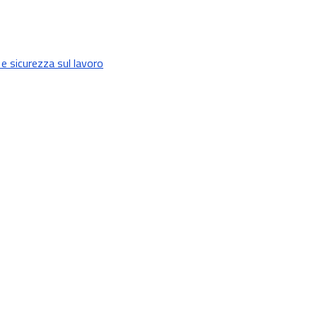
 e sicurezza sul lavoro