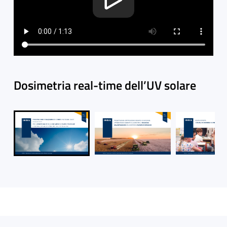
Dosimetria real-time dell’UV solare