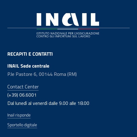
Footer
RECAPITI E CONTATTI
INAIL Sede centrale
P.le Pastore 6, 00144 Roma (RM)
Contact Center
(+39) 06.6001
Dal lunedì al venerdì dalle 9.00 alle 18.00
Inail risponde
Sportello digitale