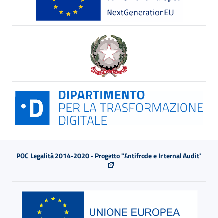
POC Legalità 2014-2020 - Progetto "Antifrode e Internal Audit"