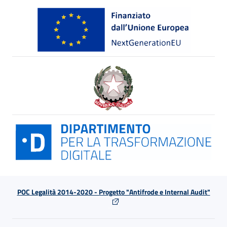
POC Legalità 2014-2020 - Progetto "Antifrode e Internal Audit"