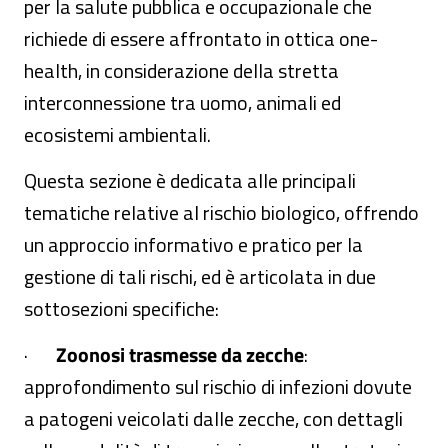
per la salute pubblica e occupazionale che
richiede di essere affrontato in ottica one-
health, in considerazione della stretta
interconnessione tra uomo, animali ed
ecosistemi ambientali.
Questa sezione è dedicata alle principali
tematiche relative al rischio biologico, offrendo
un approccio informativo e pratico per la
gestione di tali rischi, ed è articolata in
due
sottosezioni specifiche:
·
Zoonosi trasmesse da zecche
:
approfondimento sul rischio di infezioni dovute
a patogeni veicolati dalle zecche, con dettagli