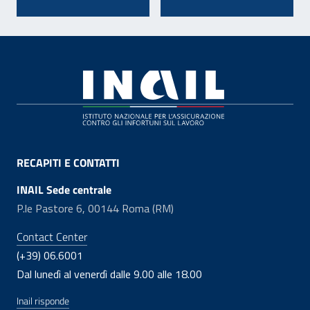
Footer
RECAPITI E CONTATTI
INAIL Sede centrale
P.le Pastore 6, 00144 Roma (RM)
Contact Center
(+39) 06.6001
Dal lunedì al venerdì dalle 9.00 alle 18.00
Inail risponde