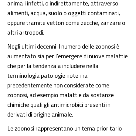
animali infetti, o indirettamente, attraverso
alimenti, acqua, suolo o oggetti contaminati,
oppure tramite vettori come zecche, zanzare o
altri artropodi.
Negli ultimi decenni il numero delle zoonosi è
aumentato sia per l’emergere di nuove malattie
che per la tendenza a includere nella
terminologia patologie note ma
precedentemente non considerate come
zoonosi, ad esempio malattie da sostanze
chimiche quali gli antimicrobici presenti in
derivati di origine animale.
Le zoonosi rappresentano un tema prioritario