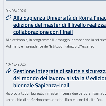
07/05/2026
Alla Sapienza Università di Roma l’ina
edizione del master di II livello realizza
collaborazione con l’Inail
Alla cerimonia, in programma il 7 maggio, partecipano la rettric
Polimeni, e il presidente dell’Istituto, Fabrizio D’Ascenzo
10/12/2025
Gestione integrata di salute e sicurezz
del mondo del lavoro: al via la V edizi
biennale Sapienza-Inail
Rivolto a tutti i laureati, il master integra due percorsi formativi
terzo ciclo di perfezionamento scientifico e i corsi di alta for...