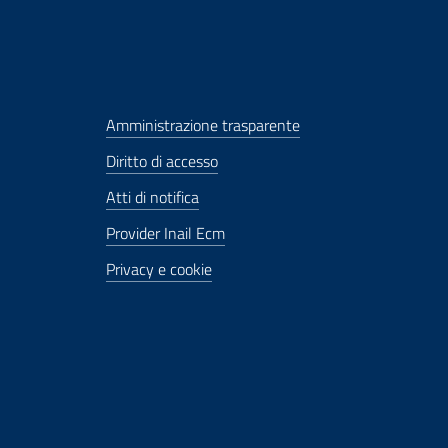
Amministrazione trasparente
Diritto di accesso
Atti di notifica
Provider Inail Ecm
Privacy e cookie