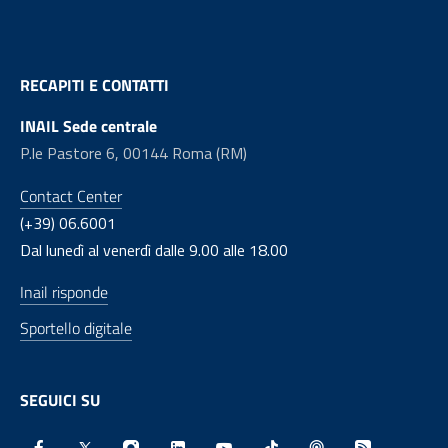
RECAPITI E CONTATTI
INAIL Sede centrale
P.le Pastore 6, 00144 Roma (RM)
Contact Center
(+39) 06.6001
Dal lunedì al venerdì dalle 9.00 alle 18.00
Inail risponde
Sportello digitale
SEGUICI SU