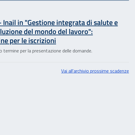
Inail in "Gestione integrata di salute e
oluzione del mondo del lavoro":
ne per le iscrizioni
vo termine per la presentazione delle domande.
Vai all'archivio prossime scadenze