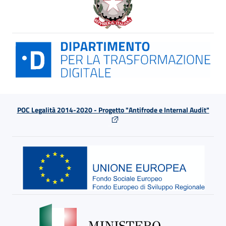
POC Legalità 2014-2020 - Progetto "Antifrode e Internal Audit"