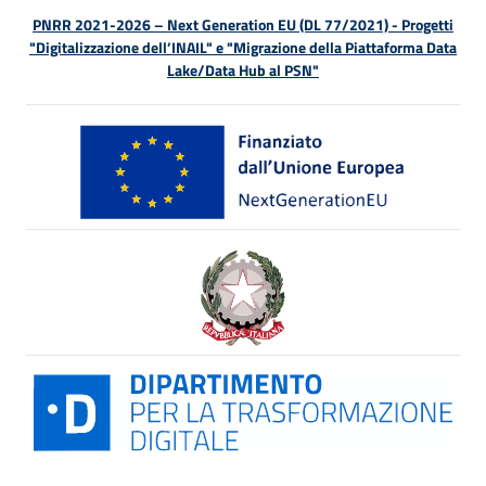
PNRR 2021-2026 – Next Generation EU (DL 77/2021) - Progetti
"Digitalizzazione dell’INAIL" e "Migrazione della Piattaforma Data
Lake/Data Hub al PSN"