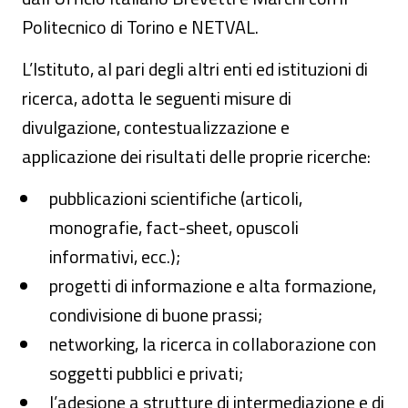
Politecnico di Torino e NETVAL.
L’Istituto, al pari degli altri enti ed istituzioni di
ricerca, adotta le seguenti misure di
divulgazione, contestualizzazione e
applicazione dei risultati delle proprie ricerche:
pubblicazioni scientifiche (articoli,
monografie, fact-sheet, opuscoli
informativi, ecc.);
progetti di informazione e alta formazione,
condivisione di buone prassi;
networking, la ricerca in collaborazione con
soggetti pubblici e privati;
l’adesione a strutture di intermediazione e di