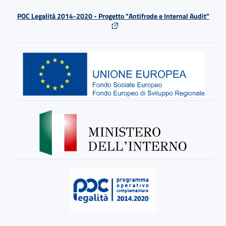
POC Legalità 2014-2020 - Progetto "Antifrode e Internal Audit"