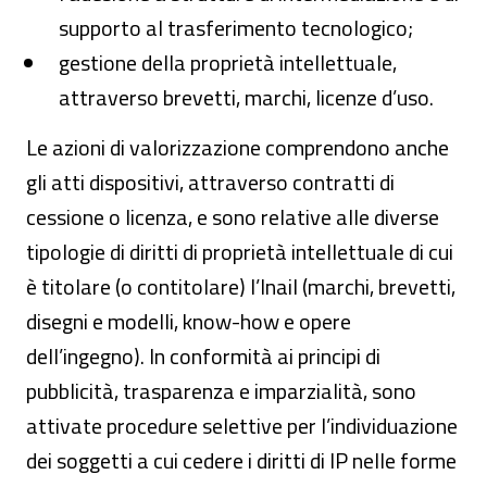
supporto al trasferimento tecnologico;
gestione della proprietà intellettuale,
attraverso brevetti, marchi, licenze d’uso.
Le azioni di valorizzazione comprendono anche
gli atti dispositivi, attraverso contratti di
cessione o licenza, e sono relative alle diverse
tipologie di diritti di proprietà intellettuale di cui
è titolare (o contitolare) l’Inail (marchi, brevetti,
disegni e modelli, know-how e opere
dell’ingegno). In conformità ai principi di
pubblicità, trasparenza e imparzialità, sono
attivate procedure selettive per l’individuazione
dei soggetti a cui cedere i diritti di IP nelle forme