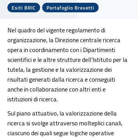
Esiti BRIC
Portafoglio Brevetti
Nel quadro del vigente regolamento di
organizzazione, la Direzione centrale ricerca
opera in coordinamento con i Dipartimenti
scientifici e le altre strutture dell’Istituto per la
tutela, la gestione e la valorizzazione dei
risultati generati dalla ricerca e conseguiti
anche in collaborazione con altri enti e
istituzioni di ricerca.
Sul piano attuativo, la valorizzazione della
ricerca si svolge attraverso molteplici canali,
ciascuno dei quali segue logiche operative