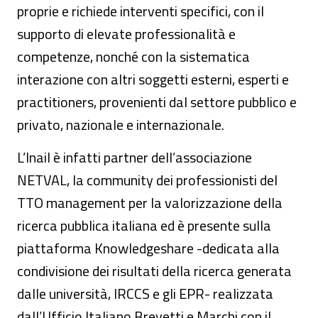
proprie e richiede interventi specifici, con il
supporto di elevate professionalità e
competenze, nonché con la sistematica
interazione con altri soggetti esterni, esperti e
practitioners, provenienti dal settore pubblico e
privato, nazionale e internazionale.
L’Inail è infatti partner dell’associazione
NETVAL, la community dei professionisti del
TTO management per la valorizzazione della
ricerca pubblica italiana ed è presente sulla
piattaforma Knowledgeshare -dedicata alla
condivisione dei risultati della ricerca generata
dalle università, IRCCS e gli EPR- realizzata
dall’Ufficio Italiano Brevetti e Marchi con il