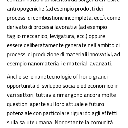
antropogeniche (ad esempio prodotti dei
processi di combustione incompleta, ecc.), come
derivato di processi lavorativi (ad esempio
taglio meccanico, levigatura, ecc.) oppure
essere deliberatamente generate nell’ambito di
processi di produzione di materiali innovativi, ad
esempio nanomateriali e materiali avanzati.
Anche se le nanotecnologie offrono grandi
opportunità di sviluppo sociale ed economico in
vari settori, tuttavia rimangono ancora molte
questioni aperte sul loro attuale e futuro
potenziale con particolare riguardo agli effetti
sulla salute umana. Nonostante la comunità