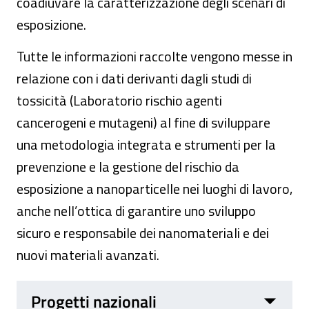
coadiuvare la caratterizzazione degli scenari di
esposizione.
Tutte le informazioni raccolte vengono messe in
relazione con i dati derivanti dagli studi di
tossicità (Laboratorio rischio agenti
cancerogeni e mutageni) al fine di sviluppare
una metodologia integrata e strumenti per la
prevenzione e la gestione del rischio da
esposizione a nanoparticelle nei luoghi di lavoro,
anche nell’ottica di garantire uno sviluppo
sicuro e responsabile dei nanomateriali e dei
nuovi materiali avanzati.
Progetti nazionali