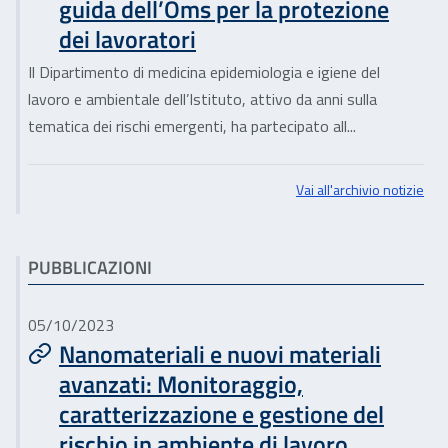
guida dell’Oms per la protezione
dei lavoratori
Il Dipartimento di medicina epidemiologia e igiene del
lavoro e ambientale dell’Istituto, attivo da anni sulla
tematica dei rischi emergenti, ha partecipato all...
Vai all'archivio notizie
PUBBLICAZIONI
05/10/2023
Nanomateriali e nuovi materiali
avanzati: Monitoraggio,
caratterizzazione e gestione del
rischio in ambiente di lavoro