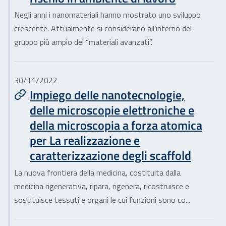
Negli anni i nanomateriali hanno mostrato uno sviluppo
crescente. Attualmente si considerano all’interno del
gruppo più ampio dei “materiali avanzati”.
30/11/2022
Impiego delle nanotecnologie,
delle microscopie elettroniche e
della microscopia a forza atomica
per La realizzazione e
caratterizzazione degli scaffold
La nuova frontiera della medicina, costituita dalla
medicina rigenerativa, ripara, rigenera, ricostruisce e
sostituisce tessuti e organi le cui funzioni sono co...