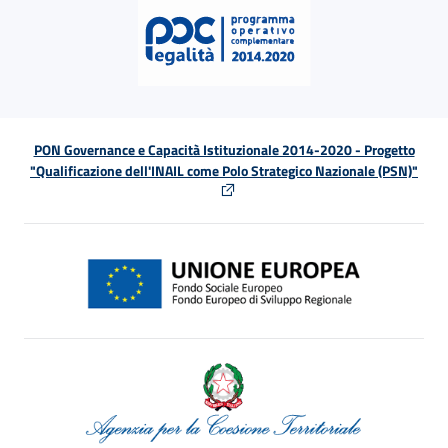
PON Governance e Capacità Istituzionale 2014-2020 - Progetto
"Qualificazione dell'INAIL come Polo Strategico Nazionale (PSN)"