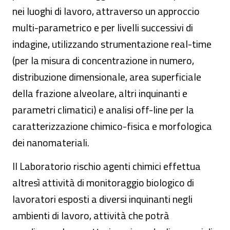
nei luoghi di lavoro, attraverso un approccio
multi-parametrico e per livelli successivi di
indagine, utilizzando strumentazione real-time
(per la misura di concentrazione in numero,
distribuzione dimensionale, area superficiale
della frazione alveolare, altri inquinanti e
parametri climatici) e analisi off-line per la
caratterizzazione chimico-fisica e morfologica
dei nanomateriali.
Il Laboratorio rischio agenti chimici effettua
altresì attività di monitoraggio biologico di
lavoratori esposti a diversi inquinanti negli
ambienti di lavoro, attività che potrà