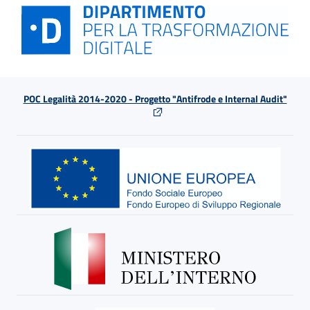
POC Legalità 2014-2020 - Progetto "Antifrode e Internal Audit"