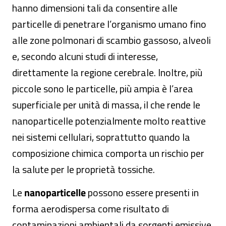
hanno dimensioni tali da consentire alle
particelle di penetrare l’organismo umano fino
alle zone polmonari di scambio gassoso, alveoli
e, secondo alcuni studi di interesse,
direttamente la regione cerebrale. Inoltre, più
piccole sono le particelle, più ampia è l’area
superficiale per unità di massa, il che rende le
nanoparticelle potenzialmente molto reattive
nei sistemi cellulari, soprattutto quando la
composizione chimica comporta un rischio per
la salute per le proprietà tossiche.
Le
nanoparticelle
possono essere presenti in
forma aerodispersa come risultato di
contaminazioni ambientali da sorgenti emissive