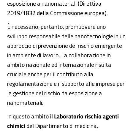
esposizione a nanomateriali (Direttiva
2019/1832 della Commissione europea).
È necessario, pertanto, promuovere uno
sviluppo responsabile delle nanotecnologie in un
approccio di prevenzione del rischio emergente
in ambiente di lavoro. La collaborazione in
ambito nazionale ed internazionale risulta
cruciale anche per il contributo alla
regolamentazione e il supporto alle imprese per
la gestione del rischio da esposizione a
nanomateriali.
In questo ambito il
Laboratorio rischio agenti
chimici
del Dipartimento di medicina,