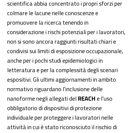
scientifica abbia concentrato i propri sforzi per
colmare le lacune nelle conoscenze e
promuovere la ricerca tenendo in
considerazione i rischi potenziali per i lavoratori,
non si sono ancora raggiunti risultati chiari e
condivisi sui limiti di esposizione occupazionale,
anche per i pochi studi epidemiologici in
letteratura e per la complessità degli scenari
espositivi. Gli ultimi aggiornamenti in ambito
normativo riguardano l'inclusione delle
nanoforme negli allegati del
REACH
e l'uso
obbligatorio di dispositivi di protezione
individuale per proteggere i lavoratori nelle
attività in cui è stato riconosciuto il rischio di