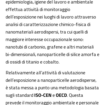
epidemiologia, igiene del lavoro e ambientale
effettua attività di monitoraggio
dell’esposizione nei luoghi di lavoro attraverso
analisi di caratterizzazione chimico-fisica di
nanomateriali aerodispersi, tra cui quelli di
maggiore interesse occupazionale sono:
nanotubi di carbonio, grafene e altri materiali
bi-dimensionali, nanoparticelle di silice amorfa e
di ossidi di titanio e cobalto.
Relativamente all’attività di valutazione
dell’esposizione a nanoparticelle aerodisperse,
è stata messa a punto una metodologia basata
sugli standard
ISO-CEN
e
OECD
. Questa
prevede il monitoraggio ambientale e personale