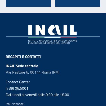
Footer
RECAPITI E CONTATTI
INAIL Sede centrale
P.le Pastore 6, 00144 Roma (RM)
Contact Center
(+39) 06.6001
Dal lunedì al venerdì dalle 9.00 alle 18.00
Inail risponde