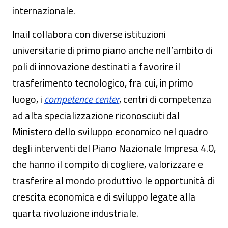
internazionale.
Inail collabora con diverse istituzioni
universitarie di primo piano anche nell’ambito di
poli di innovazione destinati a favorire il
trasferimento tecnologico, fra cui, in primo
luogo, i
competence center
, centri di competenza
ad alta specializzazione riconosciuti dal
Ministero dello sviluppo economico nel quadro
degli interventi del Piano Nazionale Impresa 4.0,
che hanno il compito di cogliere, valorizzare e
trasferire al mondo produttivo le opportunità di
crescita economica e di sviluppo legate alla
quarta rivoluzione industriale.