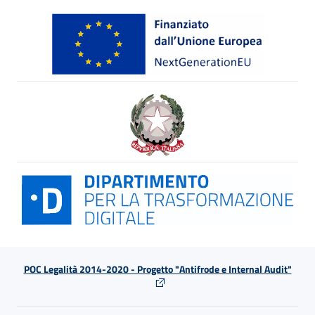
POC Legalità 2014-2020 - Progetto "Antifrode e Internal Audit"