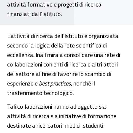
attività formative e progetti di ricerca
finanziati dall’Istituto.
L’attività di ricerca dell’Istituto è organizzata
secondo la logica della rete scientifica di
eccellenza. Inail mira a consolidare una rete di
collaborazioni con enti di ricerca e altri attori
del settore al fine di favorire lo scambio di
esperienze e
best practices
, nonché
il
trasferimento tecnologico.
Tali collaborazioni hanno ad oggetto sia
attività di ricerca sia iniziative di formazione
destinate a ricercatori, medici, studenti,