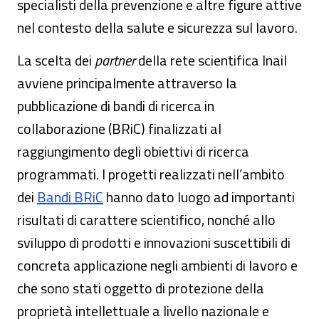
specialisti della prevenzione e altre figure attive
nel contesto della salute e sicurezza sul lavoro.
La scelta dei
partner
della rete scientifica Inail
avviene principalmente attraverso la
pubblicazione di bandi di ricerca in
collaborazione (BRiC) finalizzati al
raggiungimento degli obiettivi di ricerca
programmati. I progetti realizzati nell’ambito
dei
Bandi BRiC
hanno dato luogo ad importanti
risultati di carattere scientifico, nonché allo
sviluppo di prodotti e innovazioni suscettibili di
concreta applicazione negli ambienti di lavoro e
che sono stati oggetto di protezione della
proprietà intellettuale a livello nazionale e