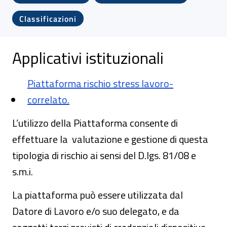
Classificazioni
Applicativi istituzionali
Piattaforma rischio stress lavoro-
correlato.
L’utilizzo della Piattaforma consente di
effettuare la valutazione e gestione di questa
tipologia di rischio ai sensi del D.lgs. 81/08 e
s.m.i.
La piattaforma può essere utilizzata dal
Datore di Lavoro e/o suo delegato, e da