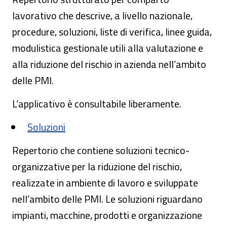
lavorativo che descrive, a livello nazionale,
procedure, soluzioni, liste di verifica, linee guida,
modulistica gestionale utili alla valutazione e
alla riduzione del rischio in azienda nell’ambito
delle PMI.
L’applicativo è consultabile liberamente.
Soluzioni
Repertorio che contiene soluzioni tecnico-
organizzative per la riduzione del rischio,
realizzate in ambiente di lavoro e sviluppate
nell’ambito delle PMI. Le soluzioni riguardano
impianti, macchine, prodotti e organizzazione