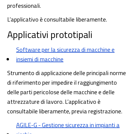
professionali.
L’applicativo è consultabile liberamente.
Applicativi prototipali
Software per la sicurezza di macchine e
insiemi di macchine
Strumento di applicazione delle principali norme
di riferimento per impedire il raggiungimento
delle parti pericolose delle macchine e delle
attrezzature di lavoro. L’applicativo è
consultabile liberamente, previa registrazione.
AGILE-G - Gestione sicurezza in impianti a