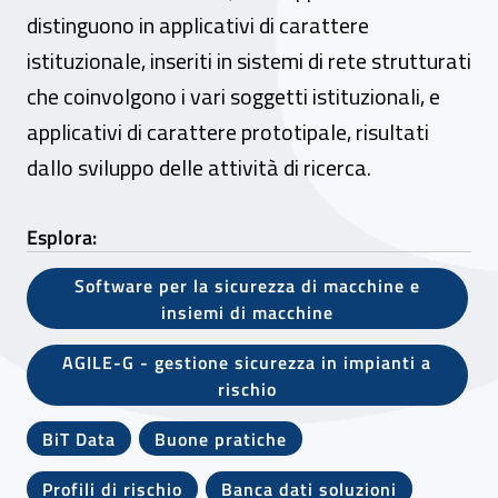
distinguono in applicativi di carattere
istituzionale, inseriti in sistemi di rete strutturati
che coinvolgono i vari soggetti istituzionali, e
applicativi di carattere prototipale, risultati
dallo sviluppo delle attività di ricerca.
Esplora:
Software per la sicurezza di macchine e
insiemi di macchine
AGILE-G - gestione sicurezza in impianti a
rischio
BiT Data
Buone pratiche
Profili di rischio
Banca dati soluzioni