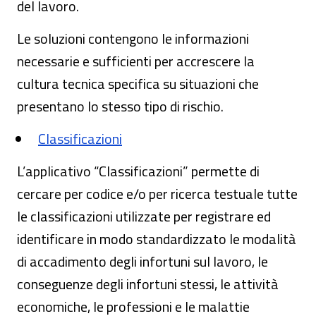
del lavoro.
Le soluzioni contengono le informazioni
necessarie e sufficienti per accrescere la
cultura tecnica specifica su situazioni che
presentano lo stesso tipo di rischio.
Classificazioni
L’applicativo “Classificazioni” permette di
cercare per codice e/o per ricerca testuale tutte
le classificazioni utilizzate per registrare ed
identificare in modo standardizzato le modalità
di accadimento degli infortuni sul lavoro, le
conseguenze degli infortuni stessi, le attività
economiche, le professioni e le malattie