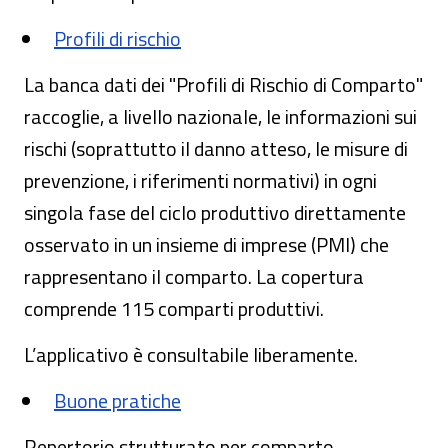
Profili di rischio
La banca dati dei "Profili di Rischio di Comparto"
raccoglie, a livello nazionale, le informazioni sui
rischi (soprattutto il danno atteso, le misure di
prevenzione, i riferimenti normativi) in ogni
singola fase del ciclo produttivo direttamente
osservato in un insieme di imprese (PMI) che
rappresentano il comparto. La copertura
comprende 115 comparti produttivi.
L’applicativo è consultabile liberamente.
Buone pratiche
Repertorio strutturato per comparto