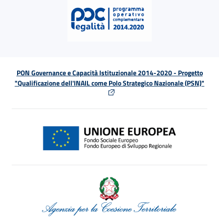
PON Governance e Capacità Istituzionale 2014-2020 - Progetto
"Qualificazione dell'INAIL come Polo Strategico Nazionale (PSN)"