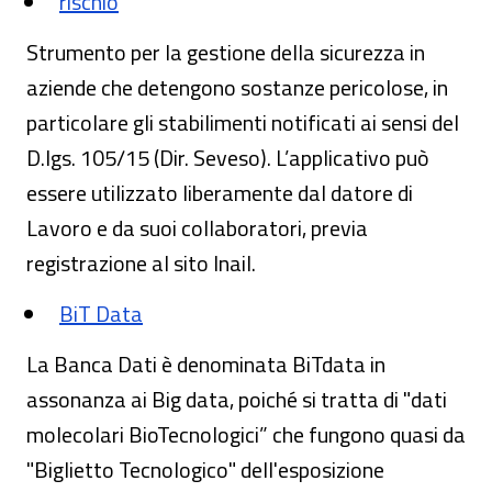
rischio
Strumento per la gestione della sicurezza in
aziende che detengono sostanze pericolose, in
particolare gli stabilimenti notificati ai sensi del
D.lgs. 105/15 (Dir. Seveso). L’applicativo può
essere utilizzato liberamente dal datore di
Lavoro e da suoi collaboratori, previa
registrazione al sito Inail.
BiT Data
La Banca Dati è denominata BiTdata in
assonanza ai Big data, poiché si tratta di "dati
molecolari BioTecnologici” che fungono quasi da
"Biglietto Tecnologico" dell'esposizione