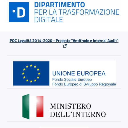
POC Legalità 2014-2020 - Progetto "Antifrode e Internal Audit"