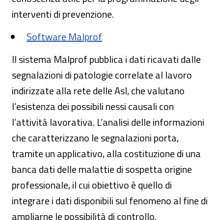
interventi di prevenzione.
Software Malprof
Il sistema Malprof pubblica i dati ricavati dalle
segnalazioni di patologie correlate al lavoro
indirizzate alla rete delle Asl, che valutano
l’esistenza dei possibili nessi causali con
l’attività lavorativa. L’analisi delle informazioni
che caratterizzano le segnalazioni porta,
tramite un applicativo, alla costituzione di una
banca dati delle malattie di sospetta origine
professionale, il cui obiettivo è quello di
integrare i dati disponibili sul fenomeno al fine di
ampliarne le possibilità di controllo.