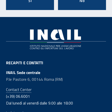
Si
No
Footer
RECAPITI E CONTATTI
INAIL Sede centrale
P.le Pastore 6, 00144 Roma (RM)
Contact Center
(+39) 06.6001
Dal lunedì al venerdì dalle 9.00 alle 18.00