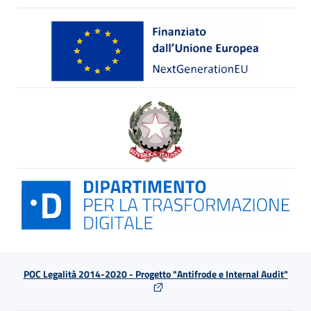
POC Legalità 2014-2020 - Progetto "Antifrode e Internal Audit"