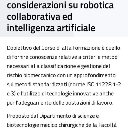
considerazioni su robotica
collaborativa ed
intelligenza artificiale
L’obiettivo del Corso di alta formazione è quello
di fornire conoscenze relative a criteri e metodi
necessari alla classificazione e gestione del
rischio biomeccanico con un approfondimento
sui metodi standardizzati (norme ISO 11228 1-2
e 3) e l’utilizzo di tecnologie innovative anche
per l’adeguamento delle postazioni di lavoro.
Proposto dal Dipartimento di scienze e
biotecnologie medico chirurgiche della Facoltà