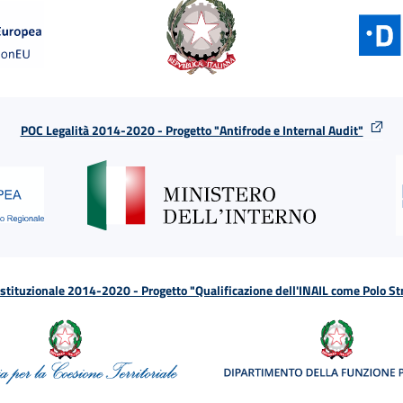
POC Legalità 2014-2020 - Progetto "Antifrode e Internal Audit"
tituzionale 2014-2020 - Progetto "Qualificazione dell'INAIL come Polo St