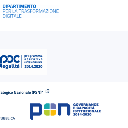
rategico Nazionale (PSN)"