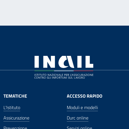
TEMATICHE
ACCESSO RAPIDO
L'Istituto
Moduli e modelli
Assicurazione
Durc online
Prevenzione
Servizi online