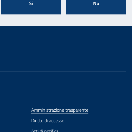
Si
No
Amministrazione trasparente
Diritto di accesso
Atti di notifica