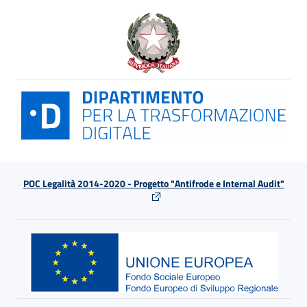
POC Legalità 2014-2020 - Progetto "Antifrode e Internal Audit"