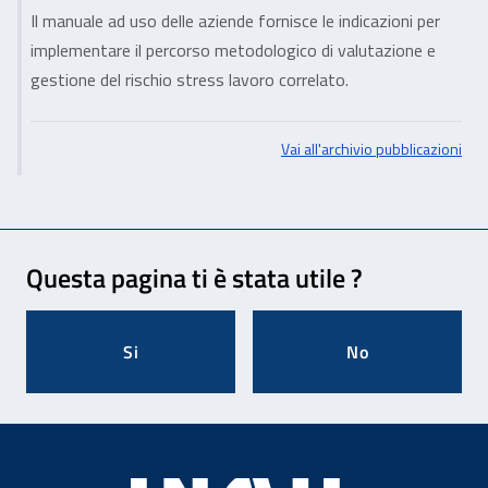
Il manuale ad uso delle aziende fornisce le indicazioni per
implementare il percorso metodologico di valutazione e
gestione del rischio stress lavoro correlato.
Vai all'archivio pubblicazioni
Feedback
Questa pagina ti è stata utile ?
Si
No