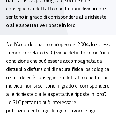
natura fisica, psicologica o sociale ed è
conseguenza del fatto che taluni individui non si
sentono in grado di corrispondere alle richieste
o alle aspettative riposte in loro.
Nell’Accordo quadro europeo del 2004, lo stress
lavoro-correlato (SLC) viene definito come "una
condizione che può essere accompagnata da
disturbi o disfunzioni di natura fisica, psicologica
o sociale ed è conseguenza del fatto che taluni
individui non si sentono in grado di corrispondere
alle richieste o alle aspettative riposte in loro".
Lo SLC pertanto può interessare
potenzialmente ogni luogo di lavoro e ogni