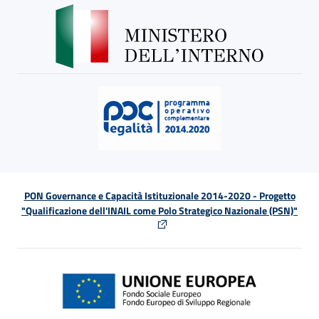
PON Governance e Capacità Istituzionale 2014-2020 - Progetto
"Qualificazione dell'INAIL come Polo Strategico Nazionale (PSN)"