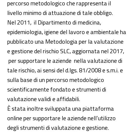
percorso metodologico che rappresenta il
livello minimo di attuazione di tale obbligo.
Nel 2011, il Dipartimento di medicina,
epidemiologia, igiene del lavoro e ambientale ha
pubblicato una Metodologia per la valutazione
e gestione del rischio SLC, aggiornata nel 2017,
per supportare le aziende nella valutazione di
tale rischio, ai sensi del d.lgs. 81/2008 e s.m.i. e
sulla base di un percorso metodologico
scientificamente fondato e strumenti di
valutazione validi e affidabili.
È stata inoltre sviluppata una piattaforma
online per supportare le aziende nell’utilizzo
degli strumenti di valutazione e gestione.