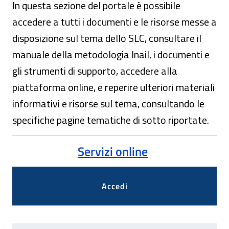
In questa sezione del portale è possibile
accedere a tutti i documenti e le risorse messe a
disposizione sul tema dello SLC, consultare il
manuale della metodologia Inail, i documenti e
gli strumenti di supporto, accedere alla
piattaforma online, e reperire ulteriori materiali
informativi e risorse sul tema, consultando le
specifiche pagine tematiche di sotto riportate.
Servizi online
Accedi