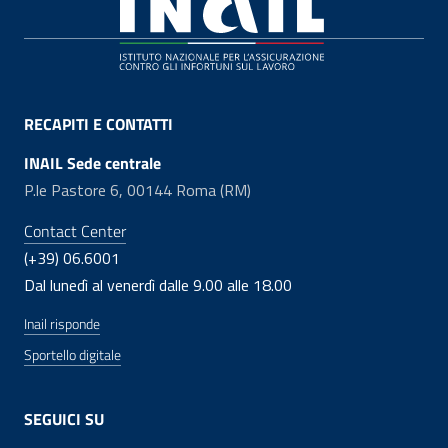
Footer
RECAPITI E CONTATTI
INAIL Sede centrale
P.le Pastore 6, 00144 Roma (RM)
Contact Center
(+39) 06.6001
Dal lunedì al venerdì dalle 9.00 alle 18.00
Inail risponde
Sportello digitale
SEGUICI SU