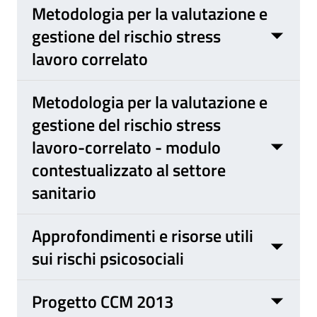
Metodologia per la valutazione e
gestione del rischio stress
lavoro correlato
Metodologia per la valutazione e
gestione del rischio stress
lavoro-correlato - modulo
contestualizzato al settore
sanitario
Approfondimenti e risorse utili
sui rischi psicosociali
Progetto CCM 2013