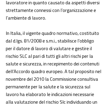
lavoratore in quanto causato da aspetti diversi
strettamente connessi con l’organizzazione e
l’ambiente di lavoro.
In Italia, il vigente quadro normativo, costituito
dal d.lgs. 81/2008 e s.m.i., stabilisce l’obbligo
per il datore di lavoro di valutare e gestire il
rischio SLC al pari di tutti gli altri rischi per la
salute e sicurezza, in recepimento dei contenuti
dell’Accordo quadro europeo. A tal proposito nel
novembre del 2010 la Commissione consultiva
permanente per la salute e la sicurezza sul
lavoro ha elaborato le indicazioni necessarie
alla valutazione del rischio Slc individuando un