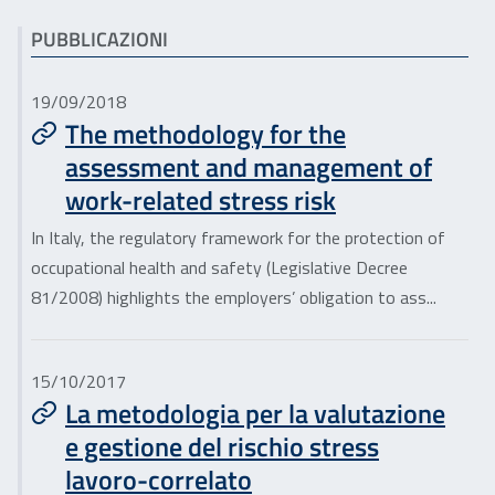
PUBBLICAZIONI
19/09/2018
The methodology for the
assessment and management of
work-related stress risk
In Italy, the regulatory framework for the protection of
occupational health and safety (Legislative Decree
81/2008) highlights the employers’ obligation to ass...
15/10/2017
La metodologia per la valutazione
e gestione del rischio stress
lavoro-correlato