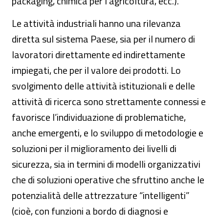
packaging, chimica per l’agricoltura, ecc.).
Le attività industriali hanno una rilevanza
diretta sul sistema Paese, sia per il numero di
lavoratori direttamente ed indirettamente
impiegati, che per il valore dei prodotti. Lo
svolgimento delle attività istituzionali e delle
attività di ricerca sono strettamente connessi e
favorisce l’individuazione di problematiche,
anche emergenti, e lo sviluppo di metodologie e
soluzioni per il miglioramento dei livelli di
sicurezza, sia in termini di modelli organizzativi
che di soluzioni operative che sfruttino anche le
potenzialità delle attrezzature “intelligenti”
(cioè, con funzioni a bordo di diagnosi e