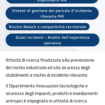
Sistemi di gestione del pericolo d’incidente
rilevante PIR
Rischio Natech e compatibilità territoriale
Quasi incidenti - Analisi dell’esperienza
operativa
Attività di ricerca finalizzate alla prevenzione
del rischio industriale ed alla sicurezza degli
stabilimenti a rischio di incidente rilevante.
Il Dipartimento Innovazioni tecnologiche e
sicurezza degli impianti, prodotti e insediamenti
antropici è impegnato in attività di ricerca