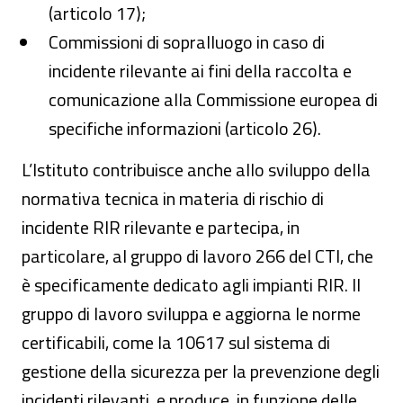
(articolo 17);
Commissioni di sopralluogo in caso di
incidente rilevante ai fini della raccolta e
comunicazione alla Commissione europea di
specifiche informazioni (articolo 26).
L’Istituto contribuisce anche allo sviluppo della
normativa tecnica in materia di rischio di
incidente RIR rilevante e partecipa, in
particolare, al gruppo di lavoro 266 del CTI, che
è specificamente dedicato agli impianti RIR. Il
gruppo di lavoro sviluppa e aggiorna le norme
certificabili, come la 10617 sul sistema di
gestione della sicurezza per la prevenzione degli
incidenti rilevanti, e produce, in funzione delle