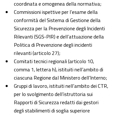
coordinata e omogenea della normativa;
Commissioni ispettive per l’esame della
conformità del Sistema di Gestione della
Sicurezza per la Prevenzione degli Incidenti
Rilevanti (SGS-PIR) e dell’attuazione della
Politica di Prevenzione degli incidenti
rilevanti (articolo 27);
Comitati tecnici regionali (articolo 10,
comma 1, lettera h), istituiti nell’ambito di
ciascuna Regione dal Ministero dell’Interno;
Gruppi di lavoro, istituiti nell’ambito dei CTR,
per lo svolgimento dell’istruttoria sui
Rapporti di Sicurezza redatti dai gestori
degli stabilimenti di soglia superiore