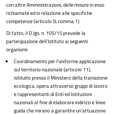
con altre Amministrazioni, delle misure in esso
richiamate ed in relazione alle specifiche
competenze (articolo 9, comma 1).
Di fatto, il D.lgs. n. 105/15 prevede la
partecipazione dell’Istituto ai seguenti
organismi:
Coordinamento per l’uniforme applicazione
sul territorio nazionale (articolo 11),
istituito presso il Ministero della transizione
ecologica, opera attraverso gruppi di lavoro
e rappresentanti di Enti ed Istituzioni
nazionali al fine di elaborare indirizzi e linee
guida che mirano a garantire un’attuazione