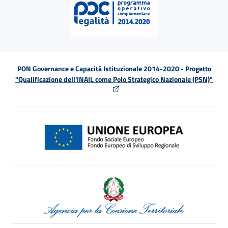
PON Governance e Capacità Istituzionale 2014-2020 - Progetto
"Qualificazione dell'INAIL come Polo Strategico Nazionale (PSN)"