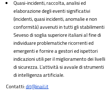
Quasi-incidenti, raccolta, analisi ed
elaborazione degli eventi significativi
(incidenti, quasi incidenti, anomalie e non
conformità) avvenuti in tutti gli stabilimenti
Seveso di soglia superiore italiani al fine di
individuare problematiche ricorrenti ed
emergenti e fornire a gestori ed ispettori
indicazioni utili per il miglioramento dei livelli
di sicurezza. L’attività si avvale di strumenti
di intelligenza artificiale.
Contatti:
dit@inail.it