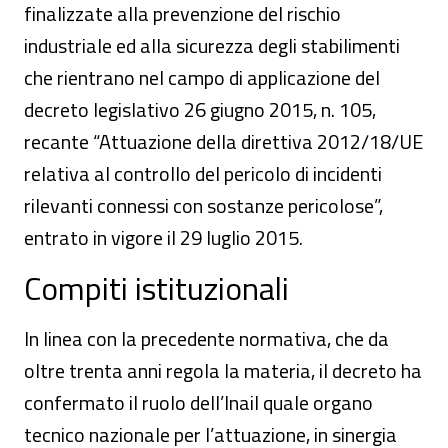
finalizzate alla prevenzione del rischio
industriale ed alla sicurezza degli stabilimenti
che rientrano nel campo di applicazione del
decreto legislativo 26 giugno 2015, n. 105,
recante “Attuazione della direttiva 2012/18/UE
relativa al controllo del pericolo di incidenti
rilevanti connessi con sostanze pericolose”,
entrato in vigore il 29 luglio 2015.
Compiti istituzionali
In linea con la precedente normativa, che da
oltre trenta anni regola la materia, il decreto ha
confermato il ruolo dell’Inail quale organo
tecnico nazionale per l’attuazione, in sinergia