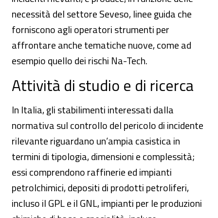
necessità del settore Seveso, linee guida che
forniscono agli operatori strumenti per
affrontare anche tematiche nuove, come ad
esempio quello dei rischi Na-Tech.
Attività di studio e di ricerca
In Italia, gli stabilimenti interessati dalla
normativa sul controllo del pericolo di incidente
rilevante riguardano un’ampia casistica in
termini di tipologia, dimensioni e complessità;
essi comprendono raffinerie ed impianti
petrolchimici, depositi di prodotti petroliferi,
incluso il GPL e il GNL, impianti per le produzioni