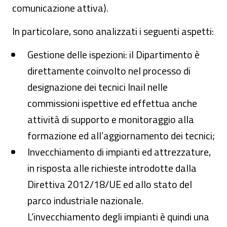
comunicazione attiva).
In particolare, sono analizzati i seguenti aspetti:
Gestione delle ispezioni: il Dipartimento è
direttamente coinvolto nel processo di
designazione dei tecnici Inail nelle
commissioni ispettive ed effettua anche
attività di supporto e monitoraggio alla
formazione ed all’aggiornamento dei tecnici;
Invecchiamento di impianti ed attrezzature,
in risposta alle richieste introdotte dalla
Direttiva 2012/18/UE ed allo stato del
parco industriale nazionale.
L’invecchiamento degli impianti è quindi una