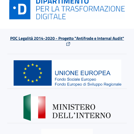
POC Legalità 2014-2020 - Progetto "Antifrode e Internal Audit"