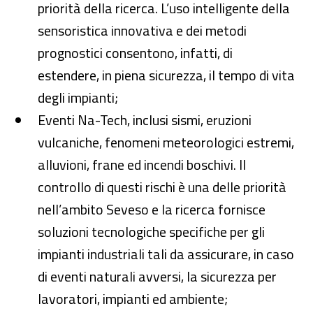
priorità della ricerca. L’uso intelligente della
sensoristica innovativa e dei metodi
prognostici consentono, infatti, di
estendere, in piena sicurezza, il tempo di vita
degli impianti;
Eventi Na-Tech, inclusi sismi, eruzioni
vulcaniche, fenomeni meteorologici estremi,
alluvioni, frane ed incendi boschivi. Il
controllo di questi rischi è una delle priorità
nell’ambito Seveso e la ricerca fornisce
soluzioni tecnologiche specifiche per gli
impianti industriali tali da assicurare, in caso
di eventi naturali avversi, la sicurezza per
lavoratori, impianti ed ambiente;