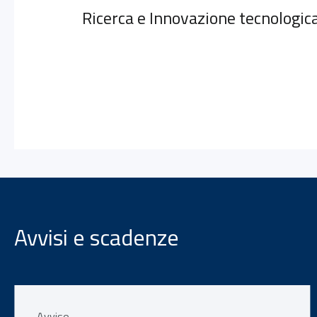
Ricerca e Innovazione tecnologic
Avvisi e scadenze
Avviso