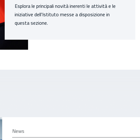
Esplora le principali novità inerenti le attività e le
iniziative dell'Istituto messe a disposizione in
questa sezione.
News