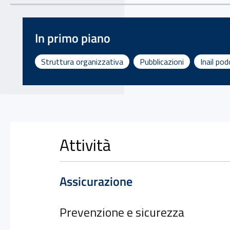
In primo piano
Struttura organizzativa
Pubblicazioni
Inail po
Attività
Assicurazione
Prevenzione e sicurezza