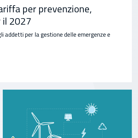
ariffa per prevenzione,
 il 2027
li addetti per la gestione delle emergenze e