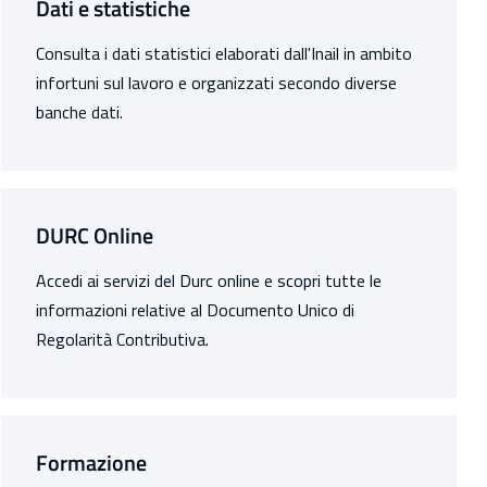
Dati e statistiche
Consulta i dati statistici elaborati dall'Inail in ambito
infortuni sul lavoro e organizzati secondo diverse
banche dati.
DURC Online
Accedi ai servizi del Durc online e scopri tutte le
informazioni relative al Documento Unico di
Regolarità Contributiva.
Formazione