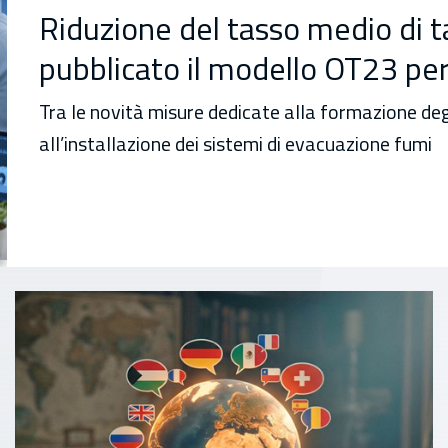
Riduzione del tasso medio di t
pubblicato il modello OT23 per
Tra le novità misure dedicate alla formazione deg
all’installazione dei sistemi di evacuazione fumi