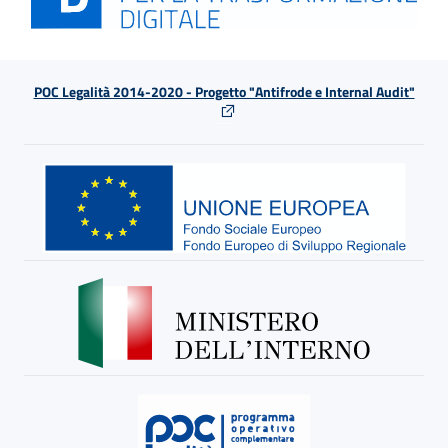
POC Legalità 2014-2020 - Progetto "Antifrode e Internal Audit"