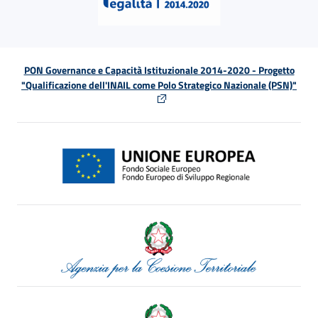
PON Governance e Capacità Istituzionale 2014-2020 - Progetto
"Qualificazione dell'INAIL come Polo Strategico Nazionale (PSN)"