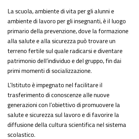
La scuola, ambiente di vita per gli alunni e
ambiente di lavoro per gli insegnanti, è il luogo
primario della prevenzione, dove la formazione
alla salute e alla sicurezza può trovare un
terreno fertile sul quale radicarsi e diventare
patrimonio dell’individuo e del gruppo, fin dai
primi momenti di socializzazione.
L’Istituto è impegnato nel facilitare il
trasferimento di conoscenze alle nuove
generazioni con l’obiettivo di promuovere la
salute e sicurezza sul lavoro e di favorire la
diffusione della cultura scientifica nel sistema
scolastico.