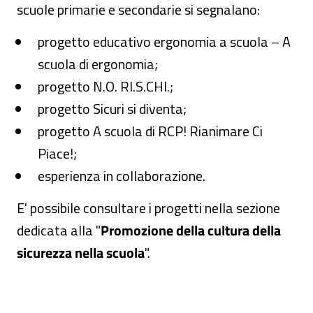
scuole primarie e secondarie si segnalano:
progetto educativo ergonomia a scuola – A
scuola di ergonomia;
progetto N.O. RI.S.CHI.;
progetto Sicuri si diventa;
progetto A scuola di RCP! Rianimare Ci
Piace!;
esperienza in collaborazione.
E' possibile consultare i progetti nella sezione
dedicata alla "
Promozione della cultura della
sicurezza nella scuola
".