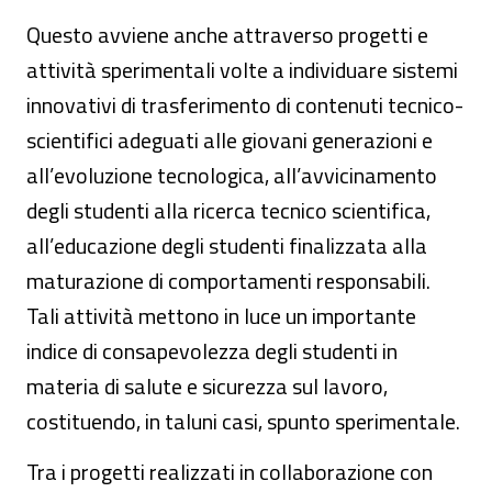
Questo avviene anche attraverso progetti e
attività sperimentali volte a individuare sistemi
innovativi di trasferimento di contenuti tecnico-
scientifici adeguati alle giovani generazioni e
all’evoluzione tecnologica, all’avvicinamento
degli studenti alla ricerca tecnico scientifica,
all’educazione degli studenti finalizzata alla
maturazione di comportamenti responsabili.
Tali attività mettono in luce un importante
indice di consapevolezza degli studenti in
materia di salute e sicurezza sul lavoro,
costituendo, in taluni casi, spunto sperimentale.
Tra i progetti realizzati in collaborazione con