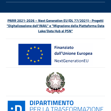
PNRR 2021-2026 – Next Generation EU (DL 77/2021) - Progetti
"Digitalizzazione dell’INAIL" e "Migrazione della Piattaforma Data
Lake/Data Hub al PSN"