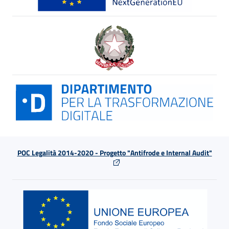
POC Legalità 2014-2020 - Progetto "Antifrode e Internal Audit"