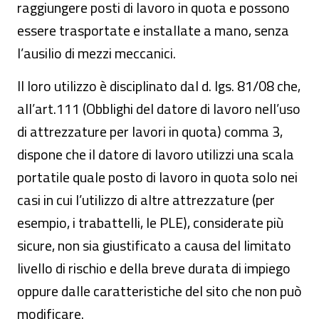
raggiungere posti di lavoro in quota e possono
essere trasportate e installate a mano, senza
l’ausilio di mezzi meccanici.
Il loro utilizzo è disciplinato dal d. lgs. 81/08 che,
all’art.111 (Obblighi del datore di lavoro nell’uso
di attrezzature per lavori in quota) comma 3,
dispone che il datore di lavoro utilizzi una scala
portatile quale posto di lavoro in quota solo nei
casi in cui l’utilizzo di altre attrezzature (per
esempio, i trabattelli, le PLE), considerate più
sicure, non sia giustificato a causa del limitato
livello di rischio e della breve durata di impiego
oppure dalle caratteristiche del sito che non può
modificare.