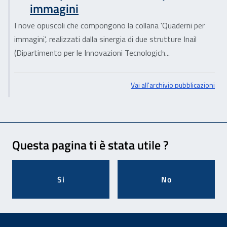
immagini
I nove opuscoli che compongono la collana 'Quaderni per
immagini', realizzati dalla sinergia di due strutture Inail
(Dipartimento per le Innovazioni Tecnologich...
Vai all'archivio pubblicazioni
Feedback
Questa pagina ti è stata utile ?
Si
No