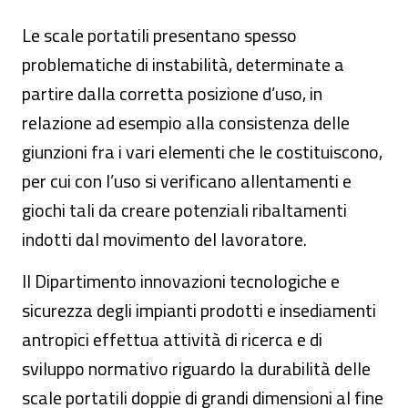
Le scale portatili presentano spesso
problematiche di instabilità, determinate a
partire dalla corretta posizione d’uso, in
relazione ad esempio alla consistenza delle
giunzioni fra i vari elementi che le costituiscono,
per cui con l’uso si verificano allentamenti e
giochi tali da creare potenziali ribaltamenti
indotti dal movimento del lavoratore.
Il Dipartimento innovazioni tecnologiche e
sicurezza degli impianti prodotti e insediamenti
antropici effettua attività di ricerca e di
sviluppo normativo riguardo la durabilità delle
scale portatili doppie di grandi dimensioni al fine