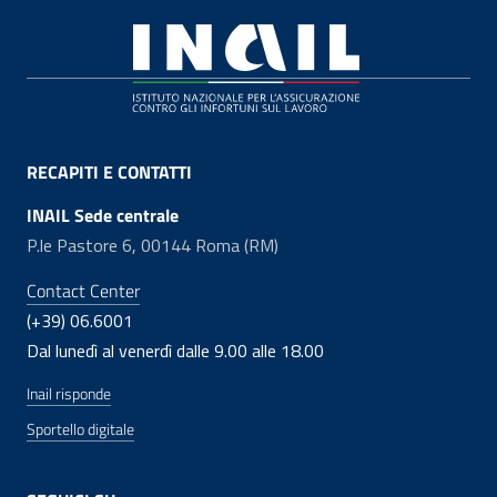
Footer
RECAPITI E CONTATTI
INAIL Sede centrale
P.le Pastore 6, 00144 Roma (RM)
Contact Center
(+39) 06.6001
Dal lunedì al venerdì dalle 9.00 alle 18.00
Inail risponde
Sportello digitale