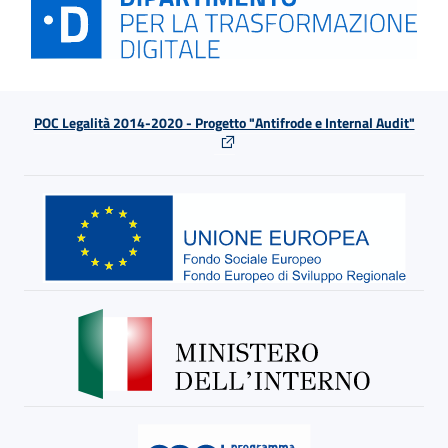
POC Legalità 2014-2020 - Progetto "Antifrode e Internal Audit"