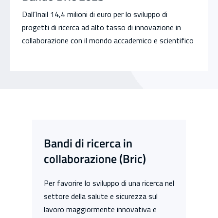
Dall’Inail 14,4 milioni di euro per lo sviluppo di
progetti di ricerca ad alto tasso di innovazione in
collaborazione con il mondo accademico e scientifico
Bandi di ricerca in
collaborazione (Bric)
Per favorire lo sviluppo di una ricerca nel
settore della salute e sicurezza sul
lavoro maggiormente innovativa e