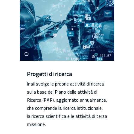
Progetti di ricerca
Inail svolge le proprie attività di ricerca
sulla base del Piano delle attività di
Ricerca (PAR), aggiornato annualmente,
che comprende la ricerca istituzionale,
la ricerca scientifica e le attività di terza
missione.