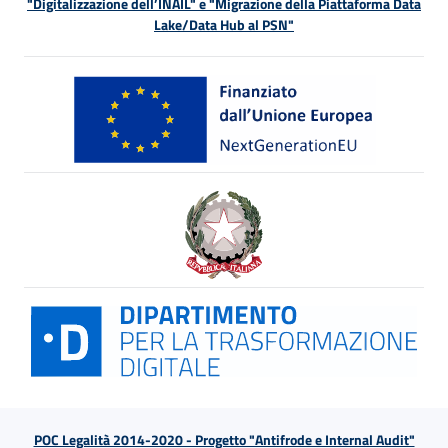
"Digitalizzazione dell’INAIL" e "Migrazione della Piattaforma Data
Lake/Data Hub al PSN"
POC Legalità 2014-2020 - Progetto "Antifrode e Internal Audit"