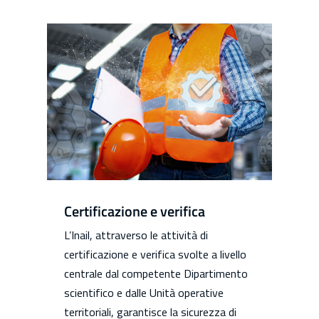
Certificazione e verifica
L’Inail, attraverso le attività di
certificazione e verifica svolte a livello
centrale dal competente Dipartimento
scientifico e dalle Unità operative
territoriali, garantisce la sicurezza di