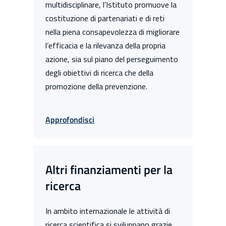
multidisciplinare, l’Istituto promuove la
costituzione di partenariati e di reti
nella piena consapevolezza di migliorare
l’efficacia e la rilevanza della propria
azione, sia sul piano del perseguimento
degli obiettivi di ricerca che della
promozione della prevenzione.
Approfondisci
Altri finanziamenti per la
ricerca
In ambito internazionale le attività di
ricerca scientifica si sviluppano grazie