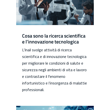
Cosa sono la ricerca scientifica
e l’innovazione tecnologica
L’Inail svolge attività di ricerca
scientifica e di innovazione tecnologica
per migliorare le condizioni di salute e
sicurezza negli ambienti di vita e lavoro
e contrastare il fenomeno
infortunistico e l’insorgenza di malattie
professionali.