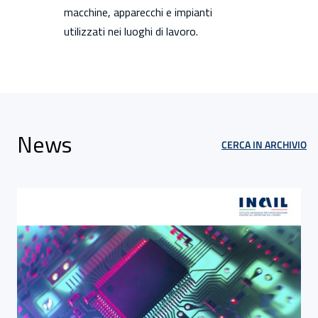
macchine, apparecchi e impianti
utilizzati nei luoghi di lavoro.
News
CERCA IN ARCHIVIO