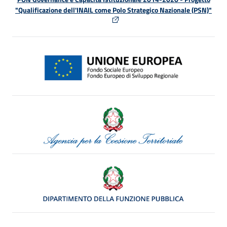
"Qualificazione dell'INAIL come Polo Strategico Nazionale (PSN)"