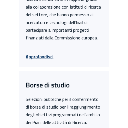
alla collaborazione con Istituti di ricerca
del settore, che hanno permesso ai
ricercatori e tecnologi dell’Inail di
partecipare a importanti progetti
finanziati dalla Commissione europea.
Approfondisci
Borse di studio
Selezioni pubbliche per il conferimento
di borse di studio per il raggiungimento
degli obiettivi programmati nell'ambito
dei Piani delle attività di Ricerca.