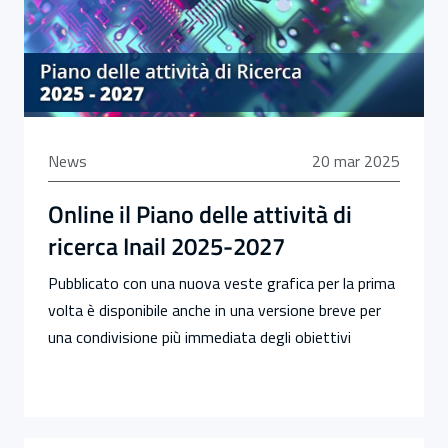
20 marzo 2025
News
20 mar 2025
Online il Piano delle attività di
ricerca Inail 2025-2027
Pubblicato con una nuova veste grafica per la prima
volta è disponibile anche in una versione breve per
una condivisione più immediata degli obiettivi