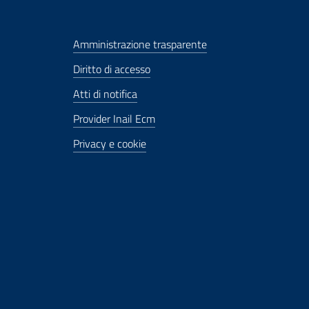
Amministrazione trasparente
Diritto di accesso
Atti di notifica
Provider Inail Ecm
Privacy e cookie