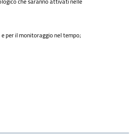
logico che saranno attivati nelle
i e per il monitoraggio nel tempo;