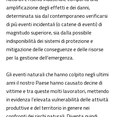
amplificazione degli effetti e dei danni,
determinata sia dal contemporaneo verificarsi
di più eventi incidentali (o catene di eventi) di
magnitudo superiore, sia dalla possibile
indisponibilità dei sistemi di protezione e
mitigazione delle conseguenze e delle risorse
per la gestione dell’emergenza.
Gli eventi naturali che hanno colpito negli ultimi
anni il nostro Paese hanno causato decine di
vittime e tra queste molti lavoratori, mettendo
in evidenza l’elevata vulnerabilità delle attività
produttive e del territorio in genere nei
confronti dei rischi naturali. Diventa quindi