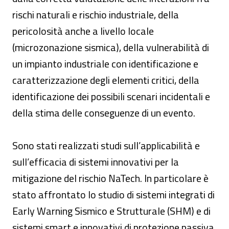
rischi naturali e rischio industriale, della
pericolosità anche a livello locale
(microzonazione sismica), della vulnerabilità di
un impianto industriale con identificazione e
caratterizzazione degli elementi critici, della
identificazione dei possibili scenari incidentali e
della stima delle conseguenze di un evento.
Sono stati realizzati studi sull’applicabilità e
sull’efficacia di sistemi innovativi per la
mitigazione del rischio NaTech. In particolare è
stato affrontato lo studio di sistemi integrati di
Early Warning Sismico e Strutturale (SHM) e di
sistemi smart e innovativi di protezione passiva