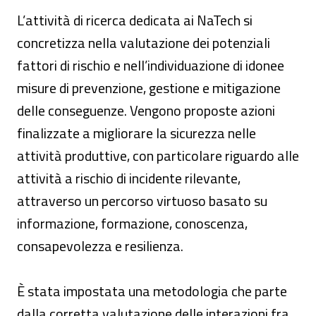
L’attività di ricerca dedicata ai NaTech si
concretizza nella valutazione dei potenziali
fattori di rischio e nell’individuazione di idonee
misure di prevenzione, gestione e mitigazione
delle conseguenze. Vengono proposte azioni
finalizzate a migliorare la sicurezza nelle
attività produttive, con particolare riguardo alle
attività a rischio di incidente rilevante,
attraverso un percorso virtuoso basato su
informazione, formazione, conoscenza,
consapevolezza e resilienza.
È stata impostata una metodologia che parte
dalla corretta valutazione delle interazioni fra