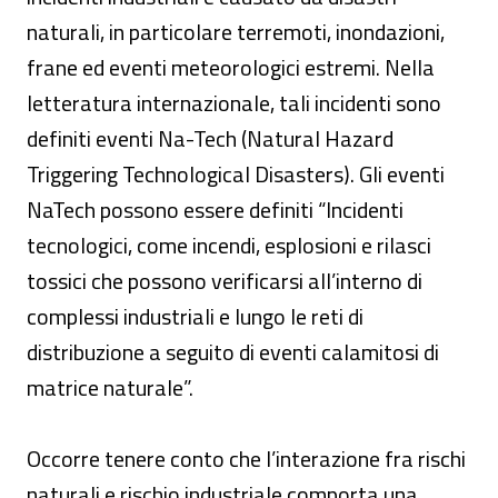
naturali, in particolare terremoti, inondazioni,
frane ed eventi meteorologici estremi. Nella
letteratura internazionale, tali incidenti sono
definiti eventi Na-Tech (Natural Hazard
Triggering Technological Disasters). Gli eventi
NaTech possono essere definiti “Incidenti
tecnologici, come incendi, esplosioni e rilasci
tossici che possono verificarsi all’interno di
complessi industriali e lungo le reti di
distribuzione a seguito di eventi calamitosi di
matrice naturale”.
Occorre tenere conto che l’interazione fra rischi
naturali e rischio industriale comporta una