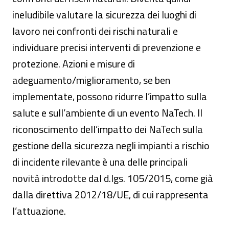
ineludibile valutare la sicurezza dei luoghi di
lavoro nei confronti dei rischi naturali e
individuare precisi interventi di prevenzione e
protezione. Azioni e misure di
adeguamento/miglioramento, se ben
implementate, possono ridurre l’impatto sulla
salute e sull’ambiente di un evento NaTech. Il
riconoscimento dell’impatto dei NaTech sulla
gestione della sicurezza negli impianti a rischio
di incidente rilevante è una delle principali
novità introdotte dal d.lgs. 105/2015, come già
dalla direttiva 2012/18/UE, di cui rappresenta
l’attuazione.