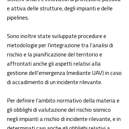
e attiva delle strutture, degli impianti e delle
pipelines.
Sono inoltre state sviluppate procedure e
metodologie per l’integrazione tra l’analisi di
rischio e la pianificazione del territorio e
affrontati anche gli aspetti relativi alla
gestione dell’emergenza (mediante UAV) in caso
di accadimento di un incidente rilevante.
Per definire l’ambito normativo della materia e
gli obblighi di valutazione del rischio sismico
negli impianti a rischio di incidente rilevante, e in
determinati casi anche gli obblighi relativi a