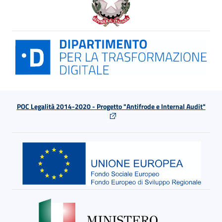
POC Legalità 2014-2020 - Progetto "Antifrode e Internal Audit"