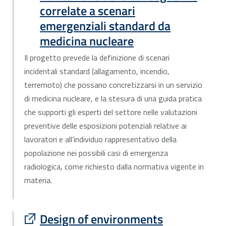
correlate a scenari
emergenziali standard da
medicina nucleare
Il progetto prevede la definizione di scenari
incidentali standard (allagamento, incendio,
terremoto) che possano concretizzarsi in un servizio
di medicina nucleare, e la stesura di una guida pratica
che supporti gli esperti del settore nelle valutazioni
preventive delle esposizioni potenziali relative ai
lavoratori e all’individuo rappresentativo della
popolazione nei possibili casi di emergenza
radiologica, come richiesto dalla normativa vigente in
materia.
Sito esterno : apre una nuova finestra
Design of environments