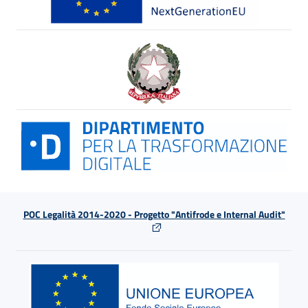
POC Legalità 2014-2020 - Progetto "Antifrode e Internal Audit"