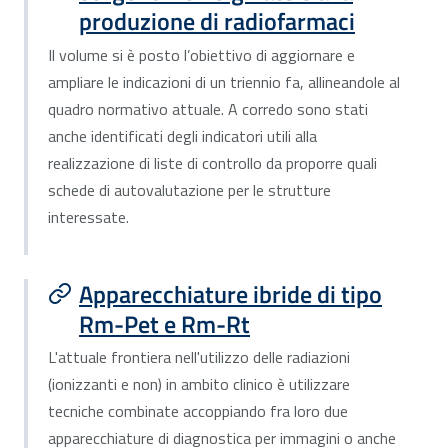
produzione di radiofarmaci
Il volume si è posto l’obiettivo di aggiornare e
ampliare le indicazioni di un triennio fa, allineandole al
quadro normativo attuale. A corredo sono stati
anche identificati degli indicatori utili alla
realizzazione di liste di controllo da proporre quali
schede di autovalutazione per le strutture
interessate.
Apparecchiature ibride di tipo
Rm-Pet e Rm-Rt
L'attuale frontiera nell'utilizzo delle radiazioni
(ionizzanti e non) in ambito clinico è utilizzare
tecniche combinate accoppiando fra loro due
apparecchiature di diagnostica per immagini o anche