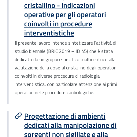
cristallino - indicazioni
operative per gli operatori
coinvolti in procedure
interventistiche
Il presente lavoro intende sintetizzare l’attività di
studio biennale (BRIC 2019 – ID 45) che è stata
dedicata da un gruppo specifico multicentrico alla
valutazione della dose al cristallino degli operatori
coinvolti in diverse procedure di radiologia
interventistica, con particolare attenzione ai primi
operatori nelle procedure cardiologiche.
Progettazione di ambienti
dedicati alla manipolazione di
sorgenti non sigillate e alla