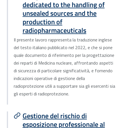
dedicated to the handling of
unsealed sources and the
production of
radiopharmaceuticals
Il presente lavoro rappresenta la traduzione inglese
del testo italiano pubblicato nel 2022, e che si pone
quale documento di riferimento per la progettazione
dei reparti di Medicina nucleare, affrontando aspetti
di sicurezza di particolare significatività, e fornendo
indicazioni operative di gestione della
radioprotezione utili a supportare sia gli esercenti sia
gli esperti di radioprotezione.
Gestione del rischio di
esposizione professionale al