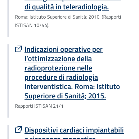
di qualità in teleradiologia.
Roma: Istituto Superiore di Sanità; 2010. (Rapporti
ISTISAN 10/44).
Sito esterno : apre una nuova finestra
Indicazioni operative per
l’ottimizzazione della
radioprotezione nelle
procedure di radiologia
interventistica. Roma: Istituto
Superiore di Sanità; 2015.
Rapporti ISTISAN 21/1
Sito esterno : apre una nuova finestra
Dispositivi cardiaci impiantabili