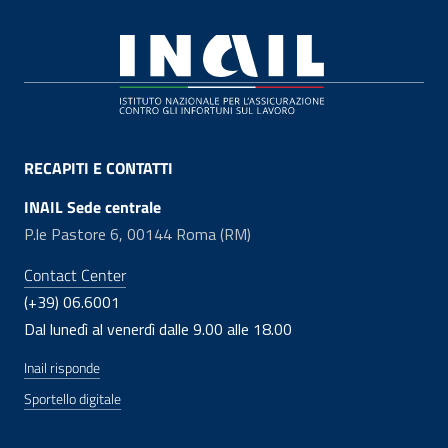
Footer
RECAPITI E CONTATTI
INAIL Sede centrale
P.le Pastore 6, 00144 Roma (RM)
Contact Center
(+39) 06.6001
Dal lunedì al venerdì dalle 9.00 alle 18.00
Inail risponde
Sportello digitale