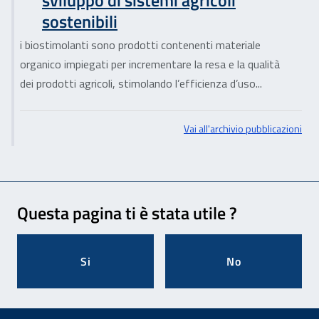
sostenibili
i biostimolanti sono prodotti contenenti materiale
organico impiegati per incrementare la resa e la qualità
dei prodotti agricoli, stimolando l’efficienza d’uso...
Vai all'archivio pubblicazioni
Feedback
Questa pagina ti è stata utile ?
Si
No