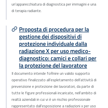
un'apparecchiatura di diagnostica per immagini e una
di terapia radiante.
Proposta di procedura per la
gestione dei dispositivi di
protezione individuale dalla
radiazione X per uso medico-
diagnostico: camici e collari per
la protezione del lavoratore
Il documento intende foRnire un valido supporto
operativo finalizzato all'espletamento dell'attività di
prevenzione e protezione dei lavoratori, da parte di
tutte le figure professionali incaricate, nell'ambito di
realtà aziendali in cui vi è un rischio professionale
rappresentato dall'esposizione a radiazioni x per uso