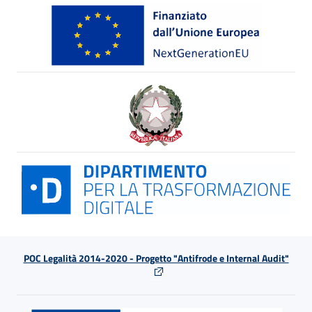
POC Legalità 2014-2020 - Progetto "Antifrode e Internal Audit"