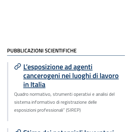
Pubblicazioni scientifiche
PUBBLICAZIONI SCIENTIFICHE
L’esposizione ad agenti
cancerogeni nei luoghi di lavoro
in Italia
Quadro normativo, strumenti operativi e analisi del
sistema informativo di registrazione delle
esposizioni professionali” (SIREP)