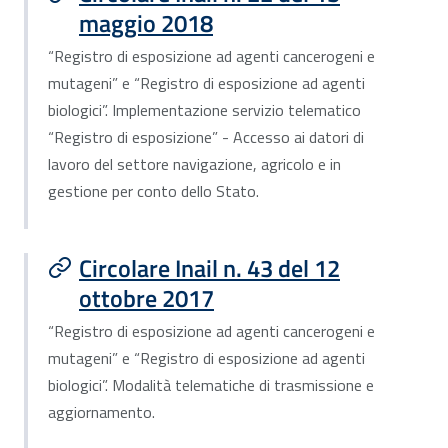
maggio 2018
“Registro di esposizione ad agenti cancerogeni e
mutageni” e “Registro di esposizione ad agenti
biologici”. Implementazione servizio telematico
“Registro di esposizione” - Accesso ai datori di
lavoro del settore navigazione, agricolo e in
gestione per conto dello Stato.
Circolare Inail n. 43 del 12
ottobre 2017
“Registro di esposizione ad agenti cancerogeni e
mutageni” e “Registro di esposizione ad agenti
biologici”. Modalità telematiche di trasmissione e
aggiornamento.