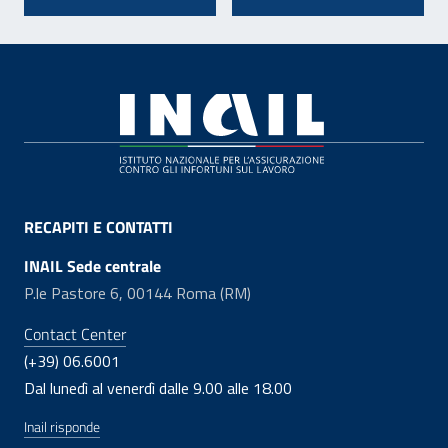
Footer
RECAPITI E CONTATTI
INAIL Sede centrale
P.le Pastore 6, 00144 Roma (RM)
Contact Center
(+39) 06.6001
Dal lunedì al venerdì dalle 9.00 alle 18.00
Inail risponde