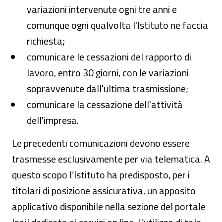
variazioni intervenute ogni tre anni e
comunque ogni qualvolta l'Istituto ne faccia
richiesta;
comunicare le cessazioni del rapporto di
lavoro, entro 30 giorni, con le variazioni
sopravvenute dall'ultima trasmissione;
comunicare la cessazione dell'attività
dell'impresa.
Le precedenti comunicazioni devono essere
trasmesse esclusivamente per via telematica. A
questo scopo l’Istituto ha predisposto, per i
titolari di posizione assicurativa, un apposito
applicativo disponibile nella sezione del portale