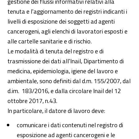
gestione dei flussi informativi relativi alla
tenuta e l'aggiornamento dei registri indicanti i
livelli di esposizione dei soggetti ad agenti
cancerogeni, agli elenchi di lavoratori esposti e
alle cartelle sanitarie e di rischio.
Le modalità di tenuta del registro e di
trasmissione dei dati all'Inail, Dipartimento di
medicina, epidemiologia, igiene del lavoro e
ambientale, sono definiti dal d.m. 155/2007, dal
d.im. 183/2016, e dalla circolare Inail del 12
ottobre 2017, n.43.
In particolare, il datore di lavoro deve:
comunicare i dati contenuti nel registro di
esposizione ad agenti cancerogeni e le