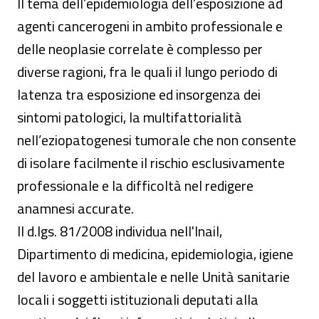
Il tema dell’epidemiologia dell’esposizione ad
agenti cancerogeni in ambito professionale e
delle neoplasie correlate è complesso per
diverse ragioni, fra le quali il lungo periodo di
latenza tra esposizione ed insorgenza dei
sintomi patologici, la multifattorialità
nell’eziopatogenesi tumorale che non consente
di isolare facilmente il rischio esclusivamente
professionale e la difficoltà nel redigere
anamnesi accurate.
Il d.lgs. 81/2008 individua nell'Inail,
Dipartimento di medicina, epidemiologia, igiene
del lavoro e ambientale e nelle Unità sanitarie
locali i soggetti istituzionali deputati alla