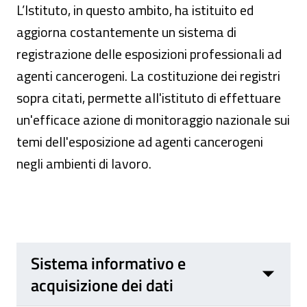
L’Istituto, in questo ambito, ha istituito ed
aggiorna costantemente un sistema di
registrazione delle esposizioni professionali ad
agenti cancerogeni. La costituzione dei registri
sopra citati, permette all'istituto di effettuare
un'efficace azione di monitoraggio nazionale sui
temi dell'esposizione ad agenti cancerogeni
negli ambienti di lavoro.
Sistema informativo e
acquisizione dei dati