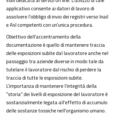
Inail dedicata ai servizi on line. L’utilizzo di tale
applicativo consente ai datori di lavoro di
assolvere l’obbligo di invio dei registri verso Inail
e Asl competenti con un'unica procedura.
Obiettivo dell'accentramento della
documentazione è quello di mantenere traccia
delle esposizioni subite dal lavoratore anche nel
passaggio tra aziende diverse in modo tale da
tutelare il lavoratore dal rischio di perdere la
traccia di tutte le esposizioni subite.
L'importanza di mantenere l'integrità della
"storia" dei livelli di esposizione del lavoratore è
sostanzialmente legata all'effetto di accumulo
delle sostanze tossiche nell'organismo umano.