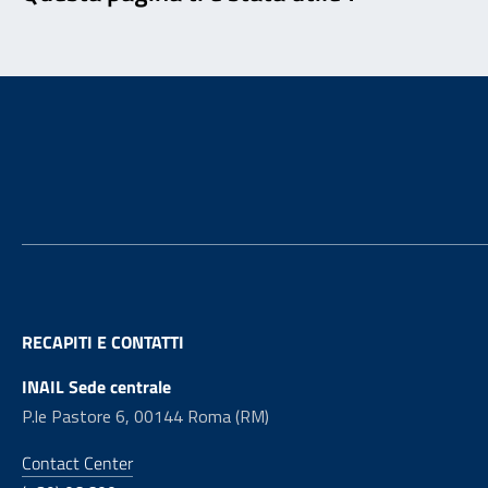
Footer
RECAPITI E CONTATTI
INAIL Sede centrale
P.le Pastore 6, 00144 Roma (RM)
Contact Center