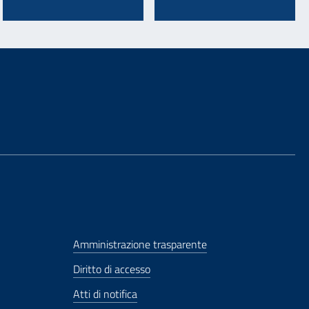
Amministrazione trasparente
Diritto di accesso
Atti di notifica