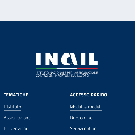
TEMATICHE
ACCESSO RAPIDO
L'Istituto
Moduli e modelli
Assicurazione
Durc online
Prevenzione
Servizi online