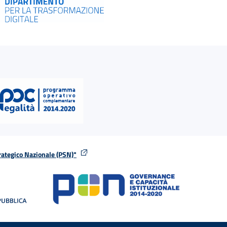
rategico Nazionale (PSN)"