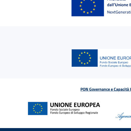
PON Governance e Capacità Is