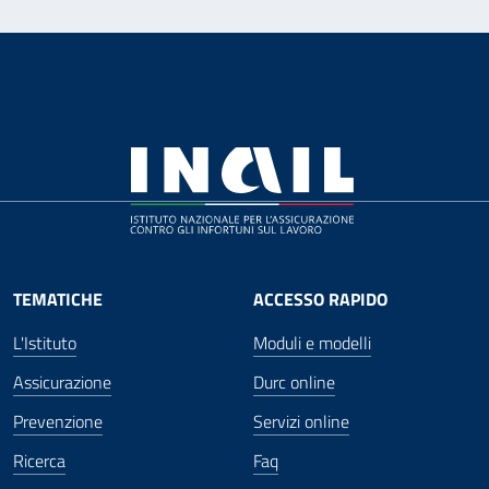
TEMATICHE
ACCESSO RAPIDO
L'Istituto
Moduli e modelli
Assicurazione
Durc online
Prevenzione
Servizi online
Ricerca
Faq