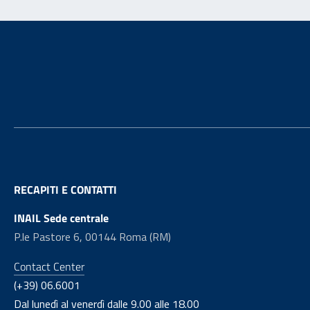
Footer
RECAPITI E CONTATTI
INAIL Sede centrale
P.le Pastore 6, 00144 Roma (RM)
Contact Center
(+39) 06.6001
Dal lunedì al venerdì dalle 9.00 alle 18.00