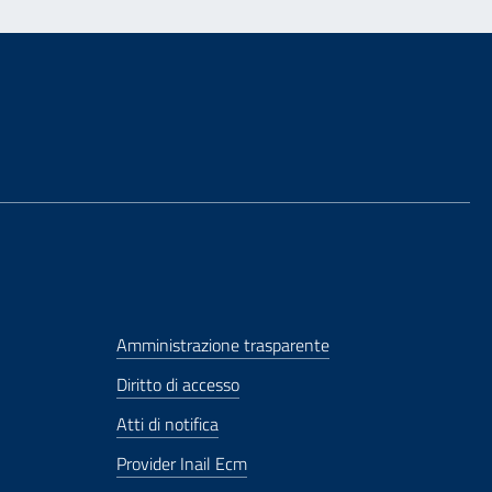
Amministrazione trasparente
Diritto di accesso
Atti di notifica
Provider Inail Ecm