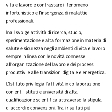
vita e lavoro e contrastare il fenomeno
infortunistico e l’insorgenza di malattie
professionali.
Inail svolge attività di ricerca, studio,
sperimentazione e alta formazione in materia di
salute e sicurezza negli ambienti di vita e lavoro
sempre in linea con le novità connesse
all’organizzazione del lavoro e dei processi
produttivi e alle transizioni digitale e energetica.
L’Istituto privilegia l’attività in collaborazione
con enti, istituti e università di alta
qualificazione scientifica attraverso la stipula
di accordi e convenzioni. Tra i risultati più