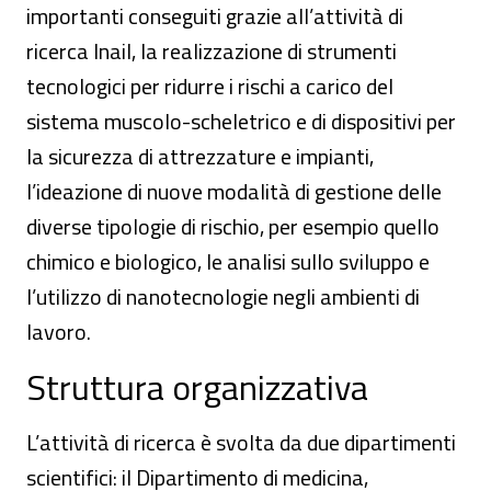
importanti conseguiti grazie all’attività di
ricerca Inail, la realizzazione di strumenti
tecnologici per ridurre i rischi a carico del
sistema muscolo-scheletrico e di dispositivi per
la sicurezza di attrezzature e impianti,
l’ideazione di nuove modalità di gestione delle
diverse tipologie di rischio, per esempio quello
chimico e biologico, le analisi sullo sviluppo e
l’utilizzo di nanotecnologie negli ambienti di
lavoro.
Struttura organizzativa
L’attività di ricerca è svolta da due dipartimenti
scientifici: il Dipartimento di medicina,