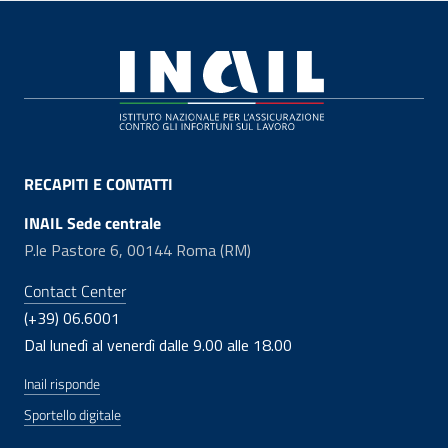
Footer
RECAPITI E CONTATTI
INAIL Sede centrale
P.le Pastore 6, 00144 Roma (RM)
Contact Center
(+39) 06.6001
Dal lunedì al venerdì dalle 9.00 alle 18.00
Inail risponde
Sportello digitale