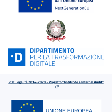
POC Legalità 2014-2020 - Progetto "Antifrode e Internal Audit"