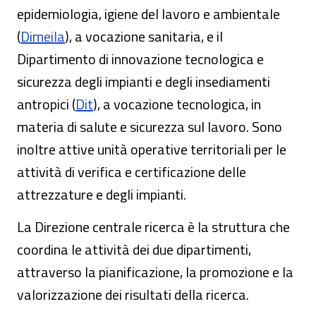
epidemiologia, igiene del lavoro e ambientale
(
Dimeila
), a vocazione sanitaria, e il
Dipartimento di innovazione tecnologica e
sicurezza degli impianti e degli insediamenti
antropici (
Dit
), a vocazione tecnologica, in
materia di salute e sicurezza sul lavoro. Sono
inoltre attive unità operative territoriali per le
attività di verifica e certificazione delle
attrezzature e degli impianti.
La Direzione centrale ricerca è la struttura che
coordina le attività dei due dipartimenti,
attraverso la pianificazione, la promozione e la
valorizzazione dei risultati della ricerca.