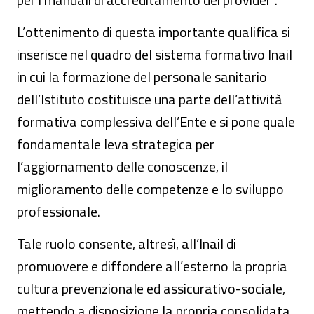
L’ottenimento di questa importante qualifica si
inserisce nel quadro del sistema formativo Inail
in cui la formazione del personale sanitario
dell’Istituto costituisce una parte dell’attività
formativa complessiva dell’Ente e si pone quale
fondamentale leva strategica per
l’aggiornamento delle conoscenze, il
miglioramento delle competenze e lo sviluppo
professionale.
Tale ruolo consente, altresì, all’Inail di
promuovere e diffondere all’esterno la propria
cultura prevenzionale ed assicurativo-sociale,
mettendo a disposizione la propria consolidata