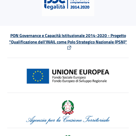
PON Governance e Capacità Istituzionale 2014-2020 - Progetto
"Qualificazione dell'INAIL come Polo Strategico Nazionale (PSN)"