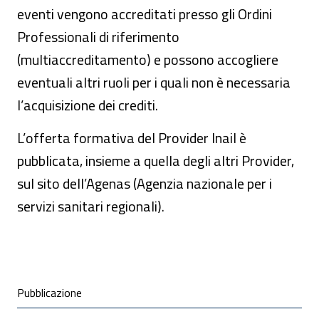
eventi vengono accreditati presso gli Ordini
Professionali di riferimento
(multiaccreditamento) e possono accogliere
eventuali altri ruoli per i quali non è necessaria
l’acquisizione dei crediti.
L’offerta formativa del Provider Inail è
pubblicata, insieme a quella degli altri Provider,
sul sito dell’Agenas (Agenzia nazionale per i
servizi sanitari regionali).
Condivisione social
Pubblicazione