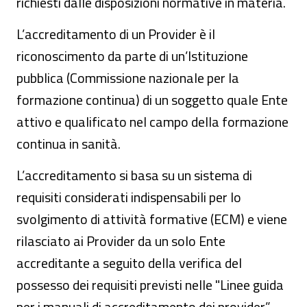
richiesti dalle disposizioni normative in materia.
L’accreditamento di un Provider è il
riconoscimento da parte di un’Istituzione
pubblica (Commissione nazionale per la
formazione continua) di un soggetto quale Ente
attivo e qualificato nel campo della formazione
continua in sanità.
L’accreditamento si basa su un sistema di
requisiti considerati indispensabili per lo
svolgimento di attività formative (ECM) e viene
rilasciato ai Provider da un solo Ente
accreditante a seguito della verifica del
possesso dei requisiti previsti nelle "Linee guida
per i manuali di accreditamento dei provider”.