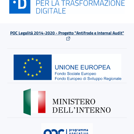
POC Legalità 2014-2020 - Progetto "Antifrode e Internal Audit"