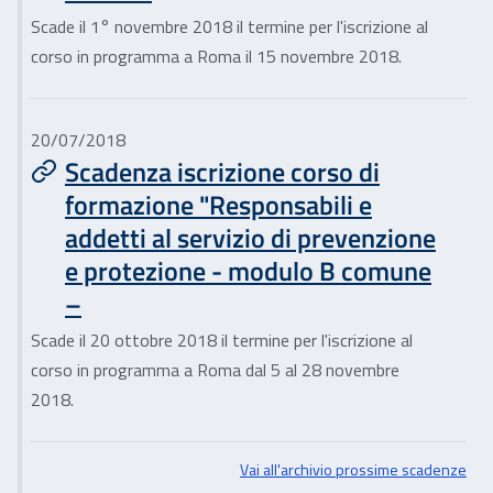
Scade il 1° novembre 2018 il termine per l'iscrizione al
corso in programma a Roma il 15 novembre 2018.
20/07/2018
Scadenza iscrizione corso di
formazione "Responsabili e
addetti al servizio di prevenzione
e protezione - modulo B comune
–
Scade il 20 ottobre 2018 il termine per l'iscrizione al
corso in programma a Roma dal 5 al 28 novembre
2018.
Vai all'archivio prossime scadenze