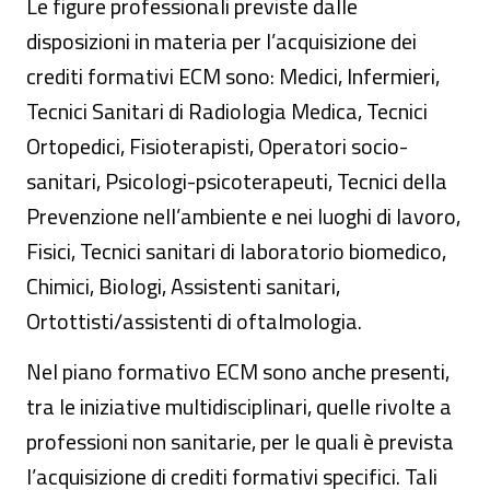
Le figure professionali previste dalle
disposizioni in materia per l’acquisizione dei
crediti formativi ECM sono: Medici, Infermieri,
Tecnici Sanitari di Radiologia Medica, Tecnici
Ortopedici, Fisioterapisti, Operatori socio-
sanitari, Psicologi-psicoterapeuti, Tecnici della
Prevenzione nell’ambiente e nei luoghi di lavoro,
Fisici, Tecnici sanitari di laboratorio biomedico,
Chimici, Biologi, Assistenti sanitari,
Ortottisti/assistenti di oftalmologia.
Nel piano formativo ECM sono anche presenti,
tra le iniziative multidisciplinari, quelle rivolte a
professioni non sanitarie, per le quali è prevista
l’acquisizione di crediti formativi specifici. Tali