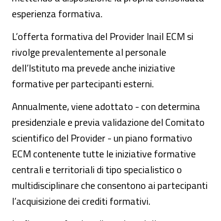
esperienza formativa.
L’offerta formativa del Provider Inail ECM si
rivolge prevalentemente al personale
dell’Istituto ma prevede anche iniziative
formative per partecipanti esterni.
Annualmente, viene adottato - con determina
presidenziale e previa validazione del Comitato
scientifico del Provider - un piano formativo
ECM contenente tutte le iniziative formative
centrali e territoriali di tipo specialistico o
multidisciplinare che consentono ai partecipanti
l’acquisizione dei crediti formativi.