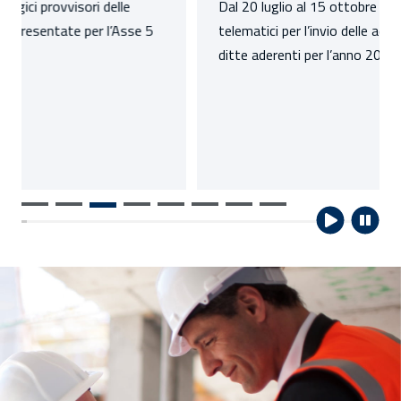
Dal 20 luglio al 15 ottobre 2026 sono attivi i servizi
telematici per l’invio delle adesioni/revoche delle
ditte aderenti per l’anno 2027.