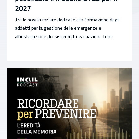
2027
Tra le novità misure dedicate alla formazione degli
addetti per la gestione delle emergenze e
all’installazione dei sistemi di evacuazione fumi