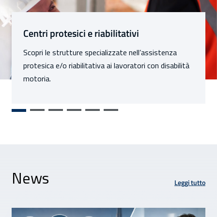
Sezioni
Centri protesici e riabilitativi
Scopri le strutture specializzate nell’assistenza
protesica e/o riabilitativa ai lavoratori con disabilità
motoria.
News
Leggi tutto