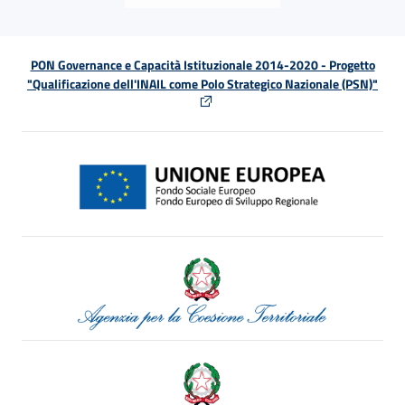
PON Governance e Capacità Istituzionale 2014-2020 - Progetto
"Qualificazione dell'INAIL come Polo Strategico Nazionale (PSN)"