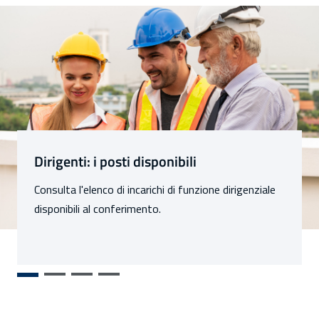
Sezioni
Dirigenti: i posti disponibili
Consulta l'elenco di incarichi di funzione dirigenziale
disponibili al conferimento.