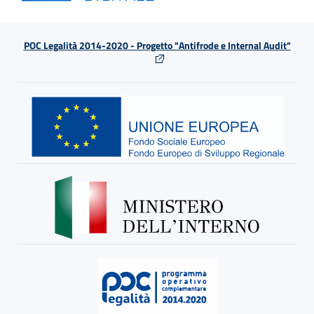
POC Legalità 2014-2020 - Progetto "Antifrode e Internal Audit"