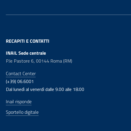
RECAPITI E CONTATTI
INAIL Sede centrale
P.le Pastore 6, 00144 Roma (RM)
Contact Center
(+39) 06.6001
Dal lunedì al venerdì dalle 9.00 alle 18.00
Inail risponde
Sportello digitale