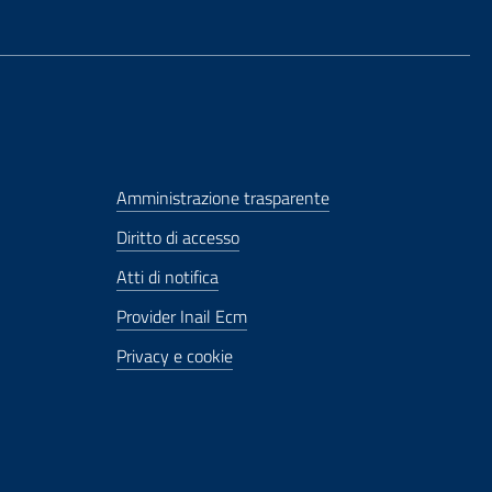
Amministrazione trasparente
Diritto di accesso
Atti di notifica
Provider Inail Ecm
Privacy e cookie