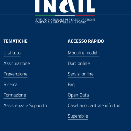
TEMATICHE
ACCESSO RAPIDO
L'Istituto
Moduli e modelli
Assicurazione
Durc online
Prevenzione
Servizi online
Ricerca
Faq
Formazione
Open Data
Assistenza e Supporto
Casellario centrale infortuni
Superabile