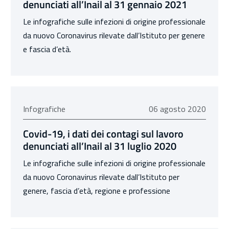
denunciati all’Inail al 31 gennaio 2021
Le infografiche sulle infezioni di origine professionale
da nuovo Coronavirus rilevate dall’Istituto per genere
e fascia d’età.
06 agosto 2020
Infografiche
06 agosto 2020
Covid-19, i dati dei contagi sul lavoro
denunciati all’Inail al 31 luglio 2020
Le infografiche sulle infezioni di origine professionale
da nuovo Coronavirus rilevate dall’Istituto per
genere, fascia d’età, regione e professione