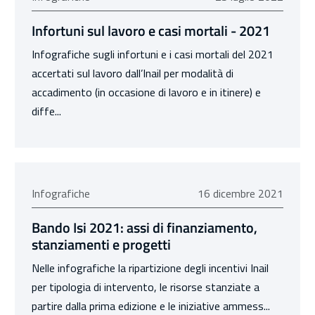
Infortuni sul lavoro e casi mortali - 2021
Infografiche sugli infortuni e i casi mortali del 2021
accertati sul lavoro dall’Inail per modalità di
accadimento (in occasione di lavoro e in itinere) e
diffe...
16 dicembre 2021
Infografiche
16 dicembre 2021
Bando Isi 2021: assi di finanziamento,
stanziamenti e progetti
Nelle infografiche la ripartizione degli incentivi Inail
per tipologia di intervento, le risorse stanziate a
partire dalla prima edizione e le iniziative ammess...