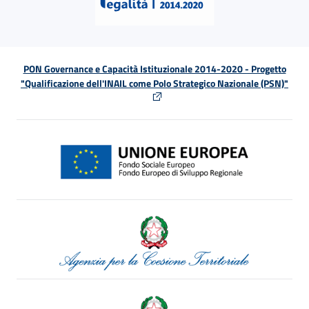
PON Governance e Capacità Istituzionale 2014-2020 - Progetto
"Qualificazione dell'INAIL come Polo Strategico Nazionale (PSN)"