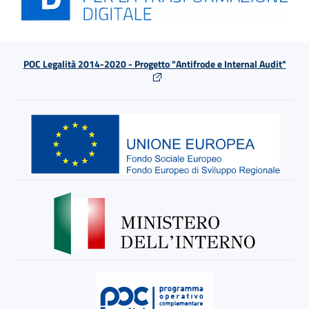
POC Legalità 2014-2020 - Progetto "Antifrode e Internal Audit"