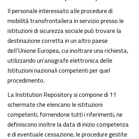
Il personale interessato alle procedure di
mobilità transfrontaliera in servizio presso le
istituzioni di sicurezza sociale può trovare la
destinazione corretta in un altro paese
dell’Unione Europea, cui inoltrare una richiesta,
utilizzando un’anagrafe elettronica delle
Istituzioni nazionali competenti per quel
procedimento.
La Institution Repository si compone di 11
schermate che elencano le istituzioni
competenti, fornendone tutti i riferimenti, ne
definiscono inoltre la data di inizio competenza
e di eventuale cessazione, le procedure gestite