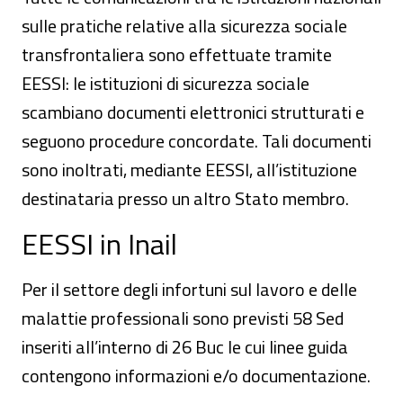
sulle pratiche relative alla sicurezza sociale
transfrontaliera sono effettuate tramite
EESSI: le istituzioni di sicurezza sociale
scambiano documenti elettronici strutturati e
seguono procedure concordate. Tali documenti
sono inoltrati, mediante EESSI, all’istituzione
destinataria presso un altro Stato membro.
EESSI in Inail
Per il settore degli infortuni sul lavoro e delle
malattie professionali sono previsti 58 Sed
inseriti all’interno di 26 Buc le cui linee guida
contengono informazioni e/o documentazione.