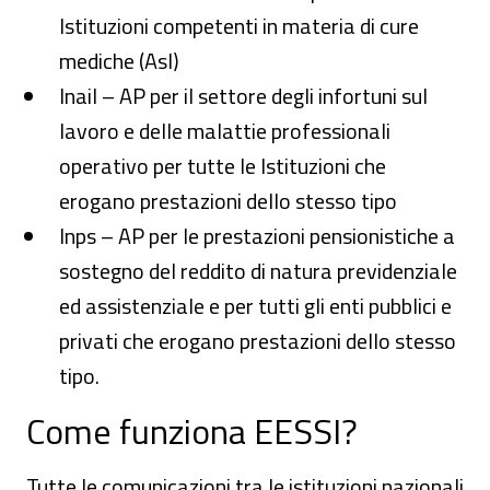
Istituzioni competenti in materia di cure
mediche (Asl)
Inail – AP per il settore degli infortuni sul
lavoro e delle malattie professionali
operativo per tutte le Istituzioni che
erogano prestazioni dello stesso tipo
Inps – AP per le prestazioni pensionistiche a
sostegno del reddito di natura previdenziale
ed assistenziale e per tutti gli enti pubblici e
privati che erogano prestazioni dello stesso
tipo.
Come funziona EESSI?
Tutte le comunicazioni tra le istituzioni nazionali