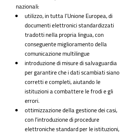
nazionali:
utilizzo, in tutta l’Unione Europea, di
documenti elettronici standardizzati
tradotti nella propria lingua, con
conseguente miglioramento della
comunicazione multilingue
introduzione di misure di salvaguardia
per garantire che i dati scambiati siano
corretti e completi, aiutando le
istituzioni a combattere le frodi e gli
errori.
ottimizzazione della gestione dei casi,
con l'introduzione di procedure
elettroniche standard per le istituzioni,