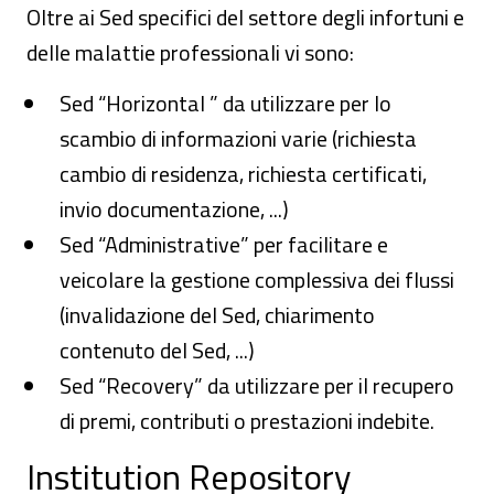
Oltre ai Sed specifici del settore degli infortuni e
delle malattie professionali vi sono:
Sed “Horizontal ” da utilizzare per lo
scambio di informazioni varie (richiesta
cambio di residenza, richiesta certificati,
invio documentazione, ...)
Sed “Administrative” per facilitare e
veicolare la gestione complessiva dei flussi
(invalidazione del Sed, chiarimento
contenuto del Sed, ...)
Sed “Recovery” da utilizzare per il recupero
di premi, contributi o prestazioni indebite.
Institution Repository