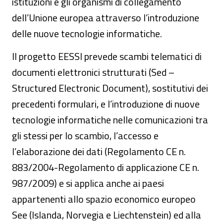
istituzioni e gli organismi di collegamento
dell’Unione europea attraverso l’introduzione
delle nuove tecnologie informatiche.
Il progetto EESSI prevede scambi telematici di
documenti elettronici strutturati (Sed –
Structured Electronic Document), sostitutivi dei
precedenti formulari, e l’introduzione di nuove
tecnologie informatiche nelle comunicazioni tra
gli stessi per lo scambio, l’accesso e
l’elaborazione dei dati (Regolamento CE n.
883/2004-Regolamento di applicazione CE n.
987/2009) e si applica anche ai paesi
appartenenti allo spazio economico europeo
See (Islanda, Norvegia e Liechtenstein) ed alla