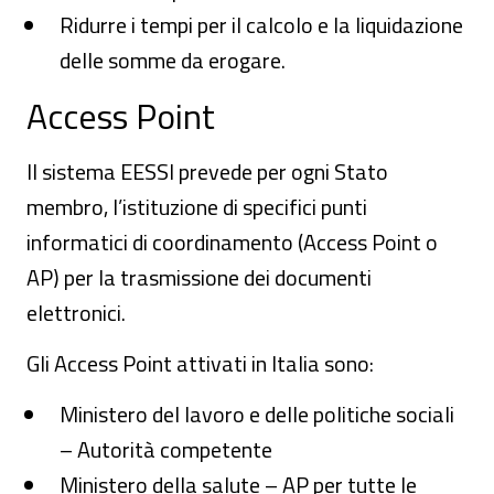
Ridurre i tempi per il calcolo e la liquidazione
delle somme da erogare.
Access Point
Il sistema EESSI prevede per ogni Stato
membro, l’istituzione di specifici punti
informatici di coordinamento (Access Point o
AP) per la trasmissione dei documenti
elettronici.
Gli Access Point attivati in Italia sono:
Ministero del lavoro e delle politiche sociali
– Autorità competente
Ministero della salute – AP per tutte le