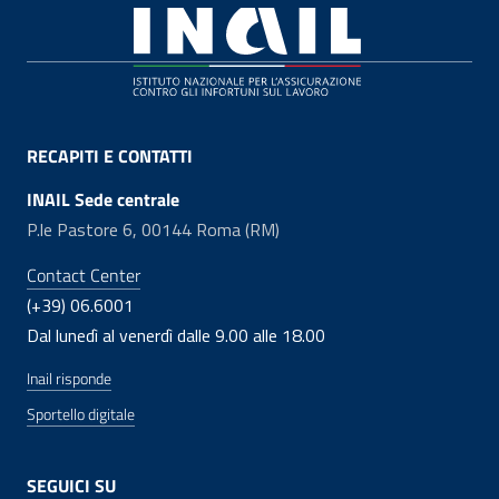
Footer
RECAPITI E CONTATTI
INAIL Sede centrale
P.le Pastore 6, 00144 Roma (RM)
Contact Center
(+39) 06.6001
Dal lunedì al venerdì dalle 9.00 alle 18.00
Inail risponde
Sportello digitale
SEGUICI SU