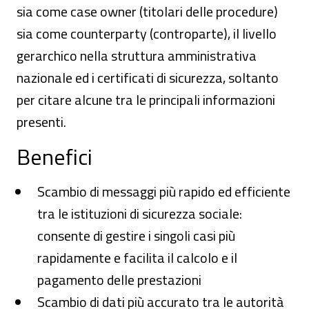
sia come case owner (titolari delle procedure)
sia come counterparty (controparte), il livello
gerarchico nella struttura amministrativa
nazionale ed i certificati di sicurezza, soltanto
per citare alcune tra le principali informazioni
presenti.
Benefici
Scambio di messaggi più rapido ed efficiente
tra le istituzioni di sicurezza sociale:
consente di gestire i singoli casi più
rapidamente e facilita il calcolo e il
pagamento delle prestazioni
Scambio di dati più accurato tra le autorità