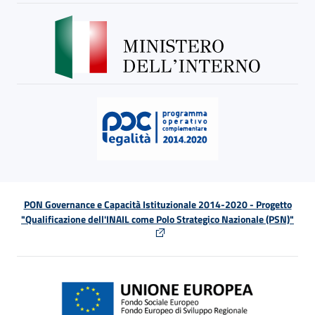
PON Governance e Capacità Istituzionale 2014-2020 - Progetto
"Qualificazione dell'INAIL come Polo Strategico Nazionale (PSN)"