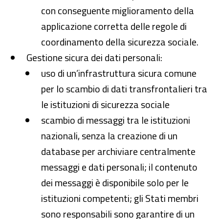
con conseguente miglioramento della
applicazione corretta delle regole di
coordinamento della sicurezza sociale.
Gestione sicura dei dati personali:
uso di un’infrastruttura sicura comune
per lo scambio di dati transfrontalieri tra
le istituzioni di sicurezza sociale
scambio di messaggi tra le istituzioni
nazionali, senza la creazione di un
database per archiviare centralmente
messaggi e dati personali; il contenuto
dei messaggi è disponibile solo per le
istituzioni competenti; gli Stati membri
sono responsabili sono garantire di un