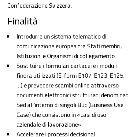
Confederazione Svizzera.
Finalità
Introdurre un sistema telematico di
comunicazione europea tra Stati membri,
Istituzioni e Organismi di collegamento
Sostituire i formulari cartacei e i moduli
finora utilizzati (E-form E107, E123, E125,
…) e prevedere scambi online attraverso
documenti elettronici strutturati denominati
Sed all’interno di singoli Buc (Business Use
Case) che consistono in «casi di uso
aziendale di lavorazione»
Accelerare i processi decisionali