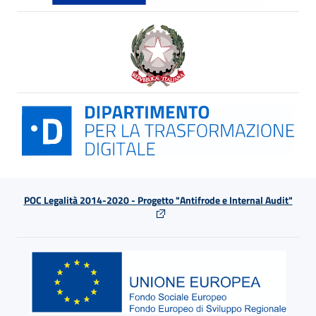
POC Legalità 2014-2020 - Progetto "Antifrode e Internal Audit"