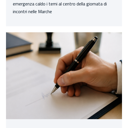
emergenza caldo i temi al centro della giornata di
incontri nelle Marche