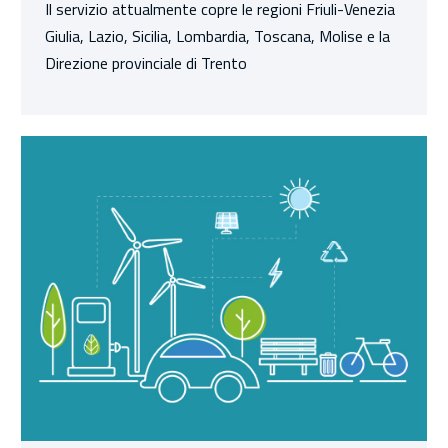
Il servizio attualmente copre le regioni Friuli-Venezia
Giulia, Lazio, Sicilia, Lombardia, Toscana, Molise e la
Direzione provinciale di Trento