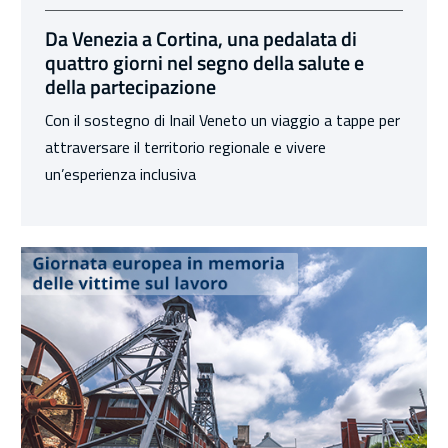
Da Venezia a Cortina, una pedalata di
quattro giorni nel segno della salute e
della partecipazione
Con il sostegno di Inail Veneto un viaggio a tappe per
attraversare il territorio regionale e vivere
un’esperienza inclusiva