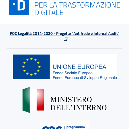
POC Legalità 2014-2020 - Progetto "Antifrode e Internal Audit"