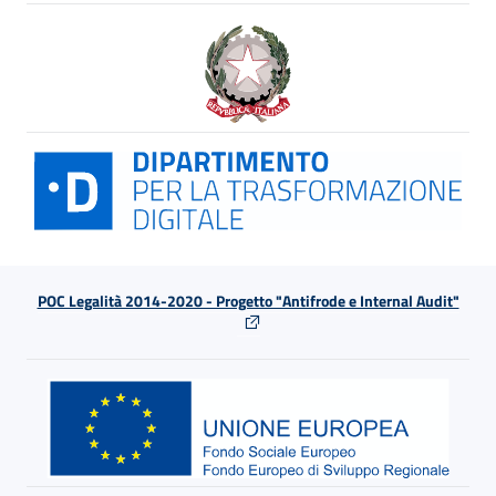
POC Legalità 2014-2020 - Progetto "Antifrode e Internal Audit"