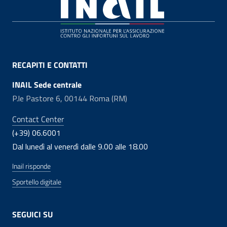
Footer
RECAPITI E CONTATTI
INAIL Sede centrale
P.le Pastore 6, 00144 Roma (RM)
Contact Center
(+39) 06.6001
Dal lunedì al venerdì dalle 9.00 alle 18.00
Inail risponde
Sportello digitale
SEGUICI SU