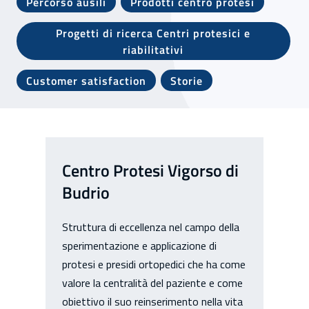
Percorso ausili
Prodotti centro protesi
Progetti di ricerca Centri protesici e
riabilitativi
Customer satisfaction
Storie
Centro Protesi Vigorso di
Budrio
Struttura di eccellenza nel campo della
sperimentazione e applicazione di
protesi e presidi ortopedici che ha come
valore la centralità del paziente e come
obiettivo il suo reinserimento nella vita