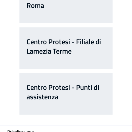
Roma
Centro Protesi - Filiale di
Lamezia Terme
Centro Protesi - Punti di
assistenza
Pubblicazione