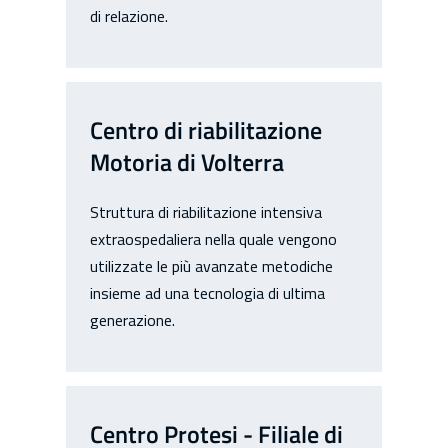
di relazione.
Centro di riabilitazione
Motoria di Volterra
Struttura di riabilitazione intensiva
extraospedaliera nella quale vengono
utilizzate le più avanzate metodiche
insieme ad una tecnologia di ultima
generazione.
Centro Protesi - Filiale di