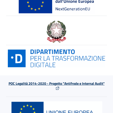
POC Legalità 2014-2020 - Progetto "Antifrode e Internal Audit"