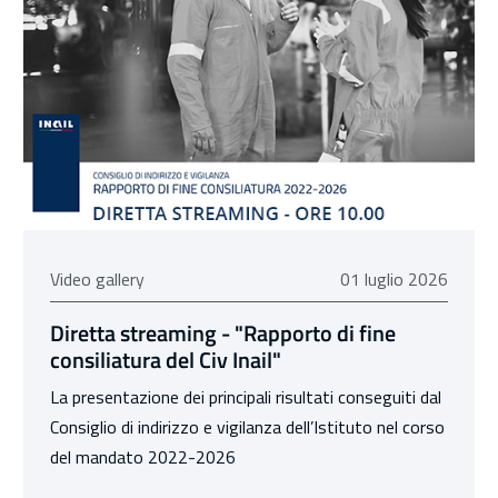
01 luglio 2026
Video gallery
01 luglio 2026
Diretta streaming - "Rapporto di fine
consiliatura del Civ Inail"
La presentazione dei principali risultati conseguiti dal
Consiglio di indirizzo e vigilanza dell’Istituto nel corso
del mandato 2022-2026