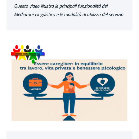
Questo video illustra le principali funzionalità del
Mediatore Linguistico e le modalità di utilizzo del servizio