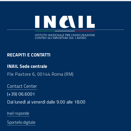
Footer
RECAPITI E CONTATTI
INAIL Sede centrale
P.le Pastore 6, 00144 Roma (RM)
Contact Center
(+39) 06.6001
Dal lunedì al venerdì dalle 9.00 alle 18.00
Inail risponde
Sportello digitale