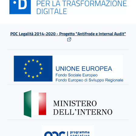
POC Legalità 2014-2020 - Progetto "Antifrode e Internal Audit"