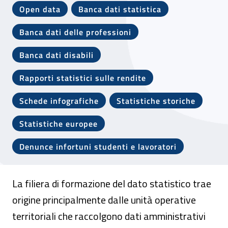
Open data
Banca dati statistica
Banca dati delle professioni
Banca dati disabili
Rapporti statistici sulle rendite
Schede infografiche
Statistiche storiche
Statistiche europee
Denunce infortuni studenti e lavoratori
La filiera di formazione del dato statistico trae
origine principalmente dalle unità operative
territoriali che raccolgono dati amministrativi