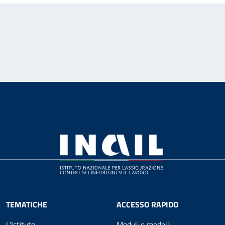
TEMATICHE
ACCESSO RAPIDO
L'Istituto
Moduli e modelli