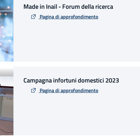
Made in Inail - Forum della ricerca
Pagina di approfondimento
Campagna infortuni domestici 2023
Pagina di approfondimento