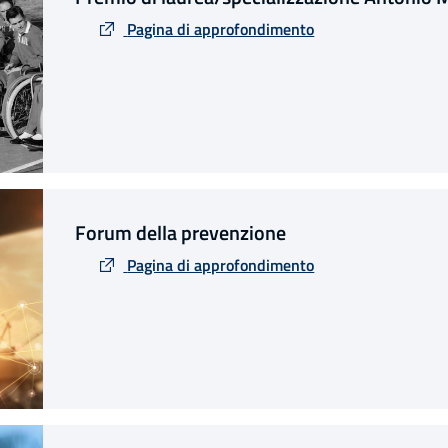
Pagina di approfondimento
Forum della prevenzione
Pagina di approfondimento