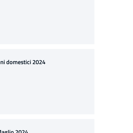
tuni domestici 2024
Maglio 2024