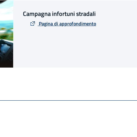
Campagna infortuni stradali
Pagina di approfondimento