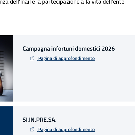
a dell'Inail e la partecipazione alla vita dell'ente.
Campagna infortuni domestici 2026
Pagina di approfondimento
SI.IN.PRE.SA.
Pagina di approfondimento