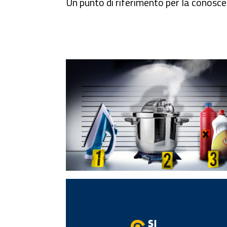
Un punto di riferimento per la conoscenz