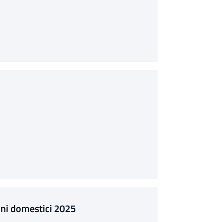
tuni domestici 2025