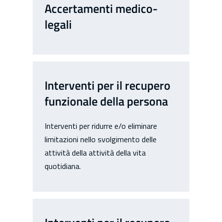
Accertamenti medico-
legali
Interventi per il recupero
funzionale della persona
Interventi per ridurre e/o eliminare
limitazioni nello svolgimento delle
attività della attività della vita
quotidiana.