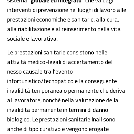
sistema “
globale ed integrato
” che va dagli
interventi di prevenzione nei luoghi di lavoro alle
prestazioni economiche e sanitarie, alla cura,
alla riabilitazione e al reinserimento nella vita
sociale e lavorativa.
Le prestazioni sanitarie consistono nelle
attività medico-legali di accertamento del
nesso causale tra l’evento
infortunistico/tecnopatico e la conseguente
invalidità temporanea o permanente che deriva
al lavoratore, nonché nella valutazione della
invalidità permanente in termini di danno
biologico. Le prestazioni sanitarie Inail sono
anche di tipo curativo e vengono erogate