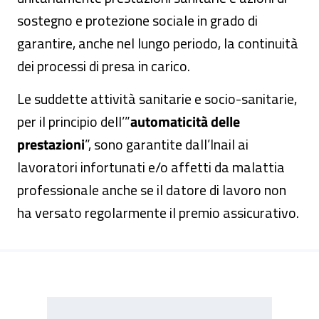
sostegno e protezione sociale in grado di
garantire, anche nel lungo periodo, la continuità
dei processi di presa in carico.
Le suddette attività sanitarie e socio-sanitarie,
per il principio dell’”
automaticità delle
prestazioni
”, sono garantite dall’Inail ai
lavoratori infortunati e/o affetti da malattia
professionale anche se il datore di lavoro non
ha versato regolarmente il premio assicurativo.