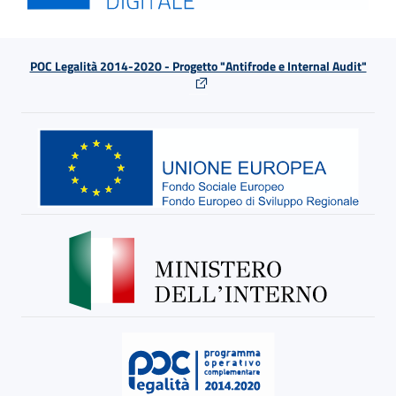
POC Legalità 2014-2020 - Progetto "Antifrode e Internal Audit"