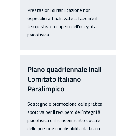
Prestazioni di riabilitazione non
ospedaliera finalizzate a favorire il
tempestivo recupero dell’integrità
psicofisica.
Piano quadriennale Inail-
Comitato Italiano
Paralimpico
Sostegno e promozione della pratica
sportiva per il recupero dell’integrità
psicofisica e il reinserimento sociale
delle persone con disabilità da lavoro.