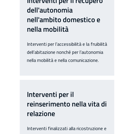
Interventi per il recupero
dell'autonomia
nell'ambito domestico e
nella mobilità
Interventi per l’accessibilità e la fruibilità
dell’abitazione nonché per l’autonomia
nella mobilità e nella comunicazione.
Interventi per il
reinserimento nella vita di
relazione
Interventi finalizzati alla ricostruzione e