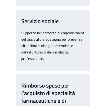
Servizio sociale
Supporto nel percorso di empowerment
dell’assistito e sostegno per prevenire
situazioni di disagio determinate
dall’infortunio o dalla malattia
professionale.
Rimborso spese per
l’acquisto di specialità
farmaceutiche e di