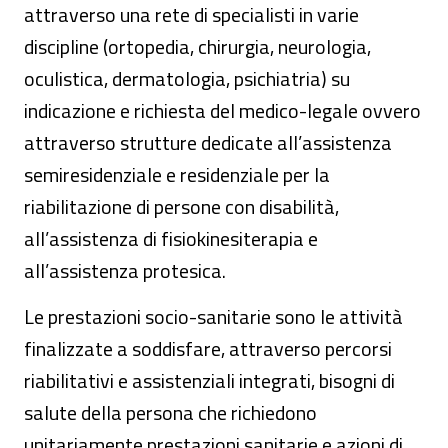
attraverso una rete di specialisti in varie
discipline (ortopedia, chirurgia, neurologia,
oculistica, dermatologia, psichiatria) su
indicazione e richiesta del medico-legale ovvero
attraverso strutture dedicate all’assistenza
semiresidenziale e residenziale per la
riabilitazione di persone con disabilità,
all’assistenza di fisiokinesiterapia e
all’assistenza protesica.
Le prestazioni socio-sanitarie sono le attività
finalizzate a soddisfare, attraverso percorsi
riabilitativi e assistenziali integrati, bisogni di
salute della persona che richiedono
unitariamente prestazioni sanitarie e azioni di