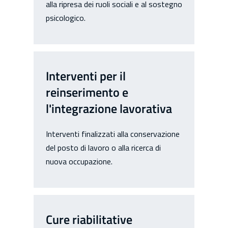
alla ripresa dei ruoli sociali e al sostegno
psicologico.
Interventi per il
reinserimento e
l'integrazione lavorativa
Interventi finalizzati alla conservazione
del posto di lavoro o alla ricerca di
nuova occupazione.
Cure riabilitative