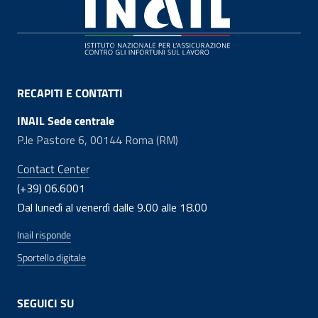
Footer
RECAPITI E CONTATTI
INAIL Sede centrale
P.le Pastore 6, 00144 Roma (RM)
Contact Center
(+39) 06.6001
Dal lunedì al venerdì dalle 9.00 alle 18.00
Inail risponde
Sportello digitale
SEGUICI SU