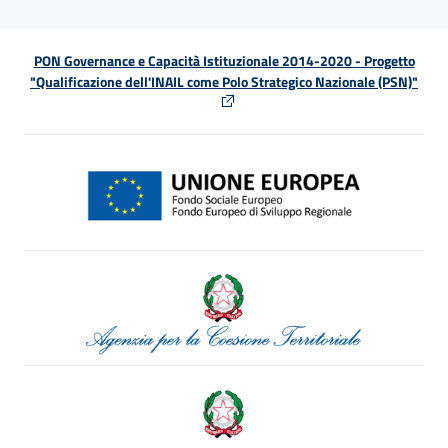
PON Governance e Capacità Istituzionale 2014-2020 - Progetto
"Qualificazione dell'INAIL come Polo Strategico Nazionale (PSN)"