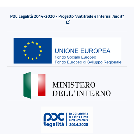
POC Legalità 2014-2020 - Progetto "Antifrode e Internal Audit"