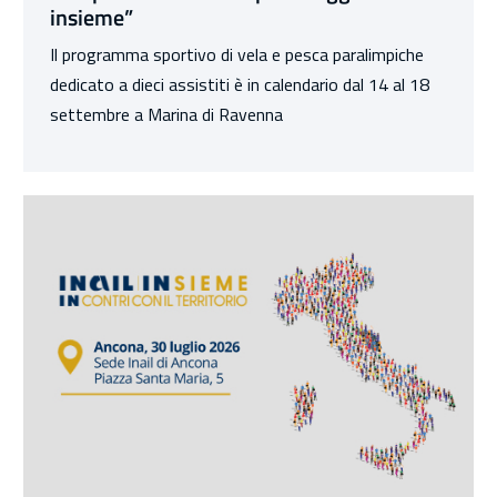
insieme”
Il programma sportivo di vela e pesca paralimpiche
dedicato a dieci assistiti è in calendario dal 14 al 18
settembre a Marina di Ravenna