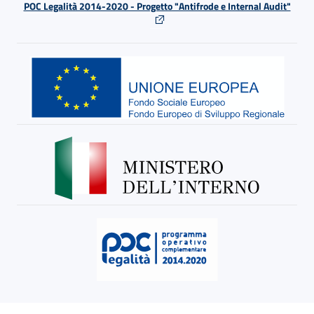
POC Legalità 2014-2020 - Progetto "Antifrode e Internal Audit"