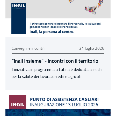
21 luglio 2026
Convegni e incontri
21 luglio 2026
“Inail Insieme” - Incontri con il territorio
L’iniziativa in programma a Latina è dedicata ai rischi
per la salute dei lavoratori edili e agricoli