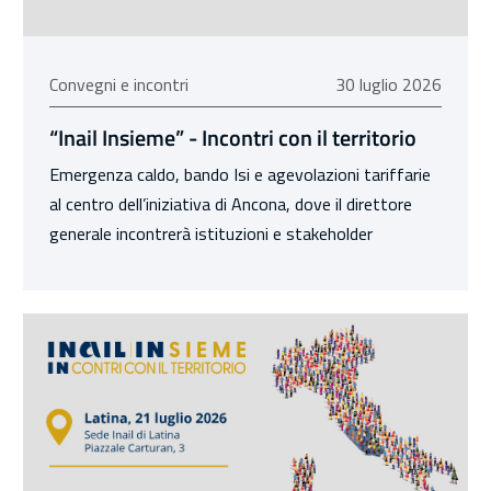
30 luglio 2026
Convegni e incontri
30 luglio 2026
“Inail Insieme” - Incontri con il territorio
Emergenza caldo, bando Isi e agevolazioni tariffarie
al centro dell’iniziativa di Ancona, dove il direttore
generale incontrerà istituzioni e stakeholder