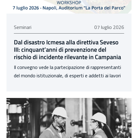
07 luglio 2026
Seminari
07 luglio 2026
Dal disastro Icmesa alla direttiva Seveso
III: cinquant’anni di prevenzione del
rischio di incidente rilevante in Campania
Il convegno vede la partecipazione di rappresentanti
del mondo istituzionale, di esperti e addetti ai lavori