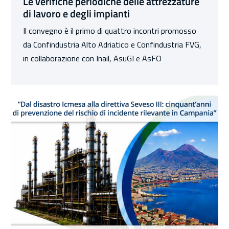
Le verifiche periodiche delle attrezzature
di lavoro e degli impianti
Il convegno è il primo di quattro incontri promosso
da Confindustria Alto Adriatico e Confindustria FVG,
in collaborazione con Inail, AsuGI e AsFO