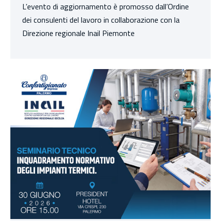
L’evento di aggiornamento è promosso dall’Ordine
dei consulenti del lavoro in collaborazione con la
Direzione regionale Inail Piemonte