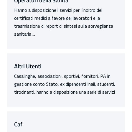
Operatori della Sanità
Hanno a disposizione i servizi per l’inoltro dei
certificati medici a favore dei lavoratori e la
trasmissione di report di sintesi sulla sorveglianza
sanitaria ...
Altri Utenti
Casalinghe, associazioni, sportivi, fornitori, PA in
gestione conto Stato, ex dipendenti Inail, studenti,
tirocinanti, hanno a disposizione una serie di servizi
Caf