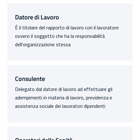
Datore di Lavoro
È il titolare del rapporto di lavoro con il lavoratore
ovvero il soggetto che ha la responsabilità
dell'organizzazione stessa
Consulente
Delegato dal datore di lavoro ad effettuare gli
adempimenti in materia di lavoro, previdenza e
assistenza sociale dei lavoratori dipendenti