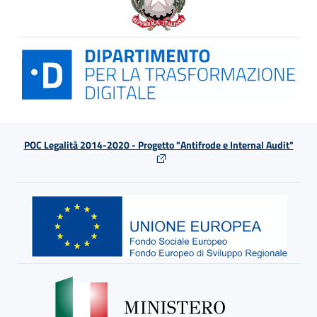
POC Legalità 2014-2020 - Progetto "Antifrode e Internal Audit"