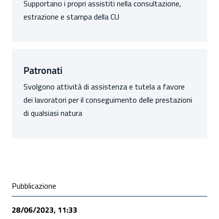
Supportano i propri assistiti nella consultazione,
estrazione e stampa della CU
Patronati
Svolgono attività di assistenza e tutela a favore
dei lavoratori per il conseguimento delle prestazioni
di qualsiasi natura
Condivisione social
Pubblicazione
28/06/2023, 11:33