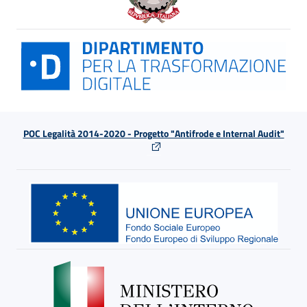
POC Legalità 2014-2020 - Progetto "Antifrode e Internal Audit"