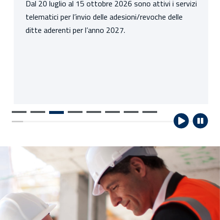
Dal 20 luglio al 15 ottobre 2026 sono attivi i servizi
telematici per l’invio delle adesioni/revoche delle
ditte aderenti per l’anno 2027.