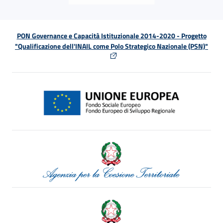
PON Governance e Capacità Istituzionale 2014-2020 - Progetto
"Qualificazione dell'INAIL come Polo Strategico Nazionale (PSN)"