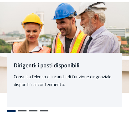
Sezioni
Dirigenti: i posti disponibili
Consulta l'elenco di incarichi di funzione dirigenziale
disponibili al conferimento.