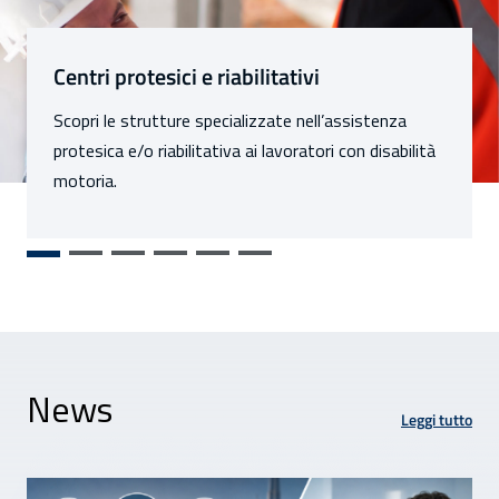
Sezioni
Centri protesici e riabilitativi
Scopri le strutture specializzate nell’assistenza
protesica e/o riabilitativa ai lavoratori con disabilità
motoria.
News
Leggi tutto