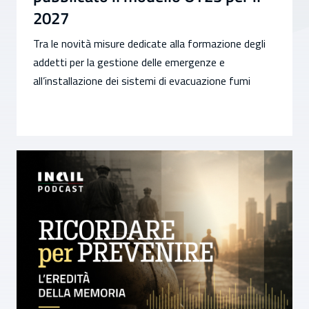
2027
Tra le novità misure dedicate alla formazione degli
addetti per la gestione delle emergenze e
all’installazione dei sistemi di evacuazione fumi