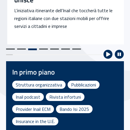
L’iniziativa itinerante dell’Inail che toccherà tutte le
regioni italiane con due stazioni mobili per offrire
servizi a cittadini e imprese
In primo piano
Struttura organizzativa
Pubblicazioni
Inail podcast
Rivista infortuni
Provider Inail ECM
Bando Isi 2025
Insurance in the U.E.