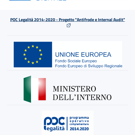
POC Legalità 2014-2020 - Progetto "Antifrode e Internal Audit"