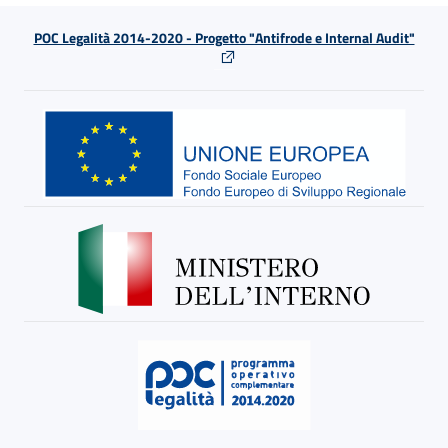
POC Legalità 2014-2020 - Progetto "Antifrode e Internal Audit"