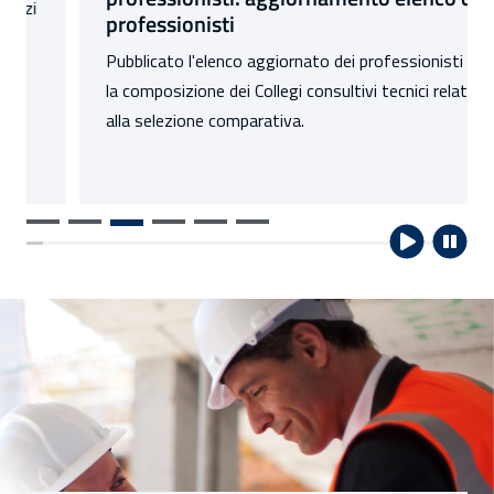
professionisti
Pubblicato l'elenco aggiornato dei professionisti per
la composizione dei Collegi consultivi tecnici relativo
alla selezione comparativa.