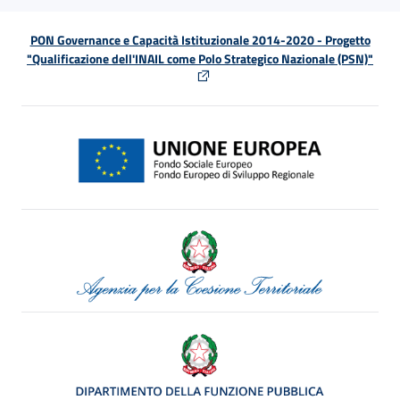
PON Governance e Capacità Istituzionale 2014-2020 - Progetto
"Qualificazione dell'INAIL come Polo Strategico Nazionale (PSN)"