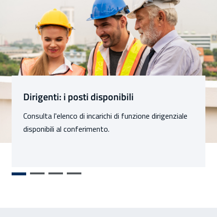
Sezioni
Dirigenti: i posti disponibili
Consulta l'elenco di incarichi di funzione dirigenziale
disponibili al conferimento.