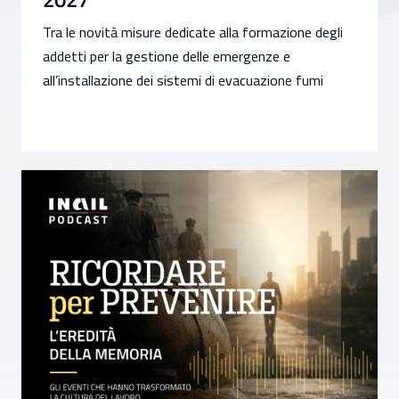
Tra le novità misure dedicate alla formazione degli
addetti per la gestione delle emergenze e
all’installazione dei sistemi di evacuazione fumi