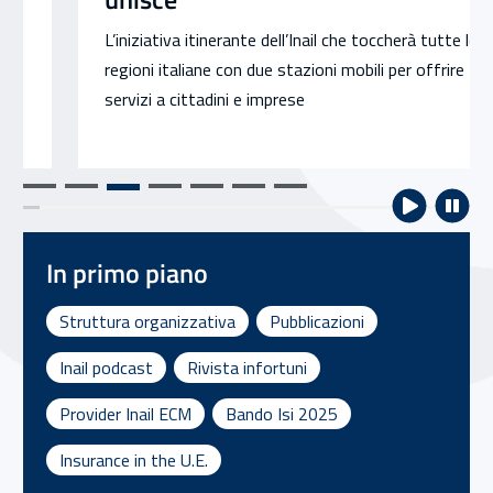
L’iniziativa itinerante dell’Inail che toccherà tutte le
regioni italiane con due stazioni mobili per offrire
servizi a cittadini e imprese
In primo piano
Struttura organizzativa
Pubblicazioni
Inail podcast
Rivista infortuni
Provider Inail ECM
Bando Isi 2025
Insurance in the U.E.