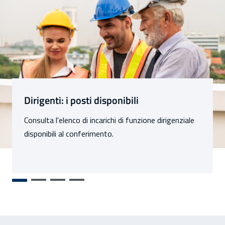
Sezioni
Dirigenti: i posti disponibili
Consulta l'elenco di incarichi di funzione dirigenziale
disponibili al conferimento.