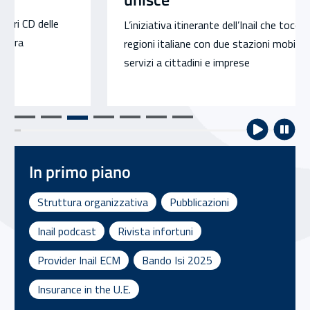
L’iniziativa itinerante dell’Inail che toccherà tutte le
regioni italiane con due stazioni mobili per offrire
servizi a cittadini e imprese
In primo piano
Struttura organizzativa
Pubblicazioni
Inail podcast
Rivista infortuni
Provider Inail ECM
Bando Isi 2025
Insurance in the U.E.