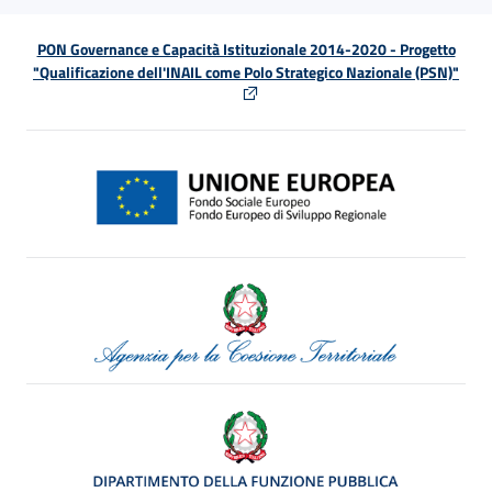
PON Governance e Capacità Istituzionale 2014-2020 - Progetto
"Qualificazione dell'INAIL come Polo Strategico Nazionale (PSN)"