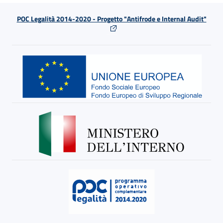
POC Legalità 2014-2020 - Progetto "Antifrode e Internal Audit"