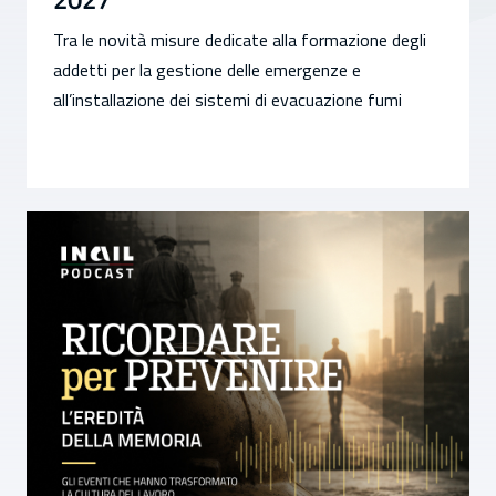
Tra le novità misure dedicate alla formazione degli
addetti per la gestione delle emergenze e
all’installazione dei sistemi di evacuazione fumi