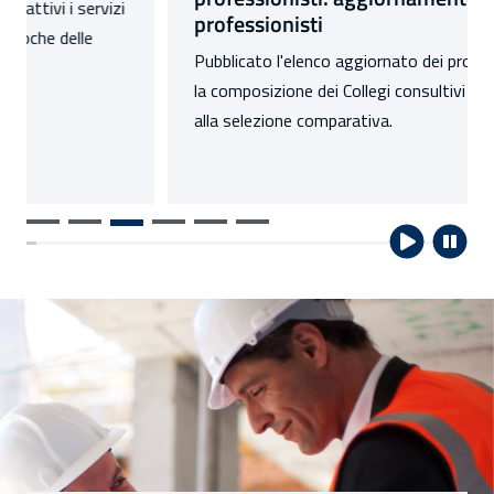
professionisti
Pubblicato l'elenco aggiornato dei professionisti per
la composizione dei Collegi consultivi tecnici relativo
alla selezione comparativa.