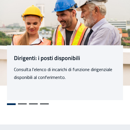
Sezioni
Dirigenti: i posti disponibili
Consulta l'elenco di incarichi di funzione dirigenziale
disponibili al conferimento.