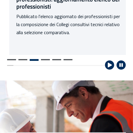
professionisti
Pubblicato l'elenco aggiornato dei professionisti per
la composizione dei Collegi consultivi tecnici relativo
alla selezione comparativa.