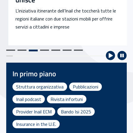
L’iniziativa itinerante dell’Inail che toccherà tutte le
regioni italiane con due stazioni mobili per offrire
servizi a cittadini e imprese
In primo piano
Struttura organizzativa
Pubblicazioni
Inail podcast
Rivista infortuni
Provider Inail ECM
Bando Isi 2025
Insurance in the U.E.