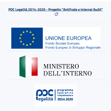
POC Legalità 2014-2020 - Progetto "Antifrode e Internal Audit"