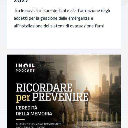
Tra le novità misure dedicate alla formazione degli
addetti per la gestione delle emergenze e
all’installazione dei sistemi di evacuazione fumi