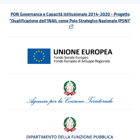
PON Governance e Capacità Istituzionale 2014-2020 - Progetto
"Qualificazione dell'INAIL come Polo Strategico Nazionale (PSN)"