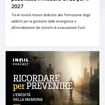
2027
Tra le novità misure dedicate alla formazione degli
addetti per la gestione delle emergenze e
all’installazione dei sistemi di evacuazione fumi