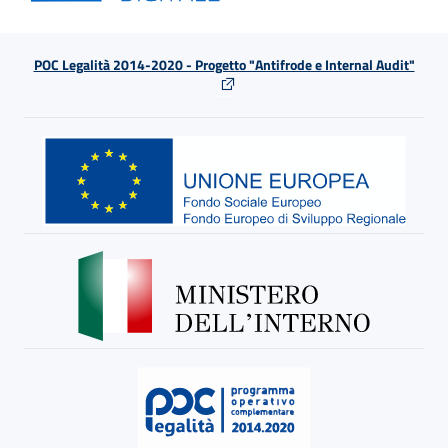
POC Legalità 2014-2020 - Progetto "Antifrode e Internal Audit"