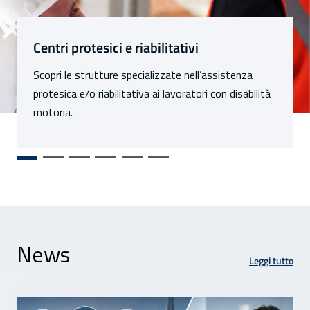
Sezioni
Centri protesici e riabilitativi
Scopri le strutture specializzate nell’assistenza
protesica e/o riabilitativa ai lavoratori con disabilità
motoria.
News
Leggi tutto