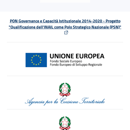
PON Governance e Capacità Istituzionale 2014-2020 - Progetto
"Qualificazione dell'INAIL come Polo Strategico Nazionale (PSN)"