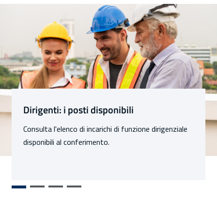
Sezioni
Dirigenti: i posti disponibili
Consulta l'elenco di incarichi di funzione dirigenziale
disponibili al conferimento.