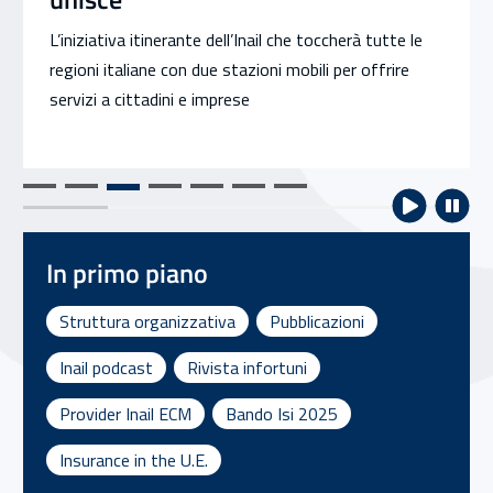
L’iniziativa itinerante dell’Inail che toccherà tutte le
regioni italiane con due stazioni mobili per offrire
servizi a cittadini e imprese
In primo piano
Struttura organizzativa
Pubblicazioni
Inail podcast
Rivista infortuni
Provider Inail ECM
Bando Isi 2025
Insurance in the U.E.