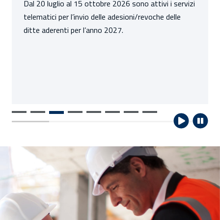
Dal 20 luglio al 15 ottobre 2026 sono attivi i servizi
telematici per l’invio delle adesioni/revoche delle
ditte aderenti per l’anno 2027.