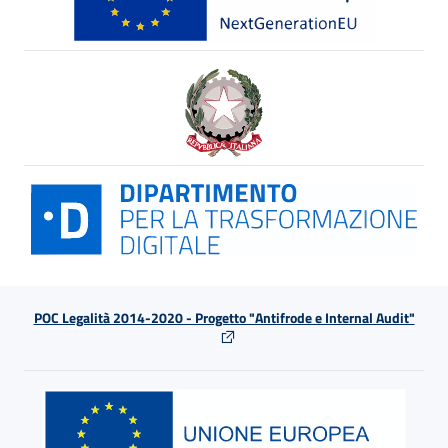
POC Legalità 2014-2020 - Progetto "Antifrode e Internal Audit"