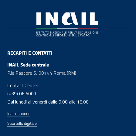
Footer
RECAPITI E CONTATTI
INAIL Sede centrale
P.le Pastore 6, 00144 Roma (RM)
Contact Center
(+39) 06.6001
Dal lunedì al venerdì dalle 9.00 alle 18.00
Inail risponde
Sportello digitale