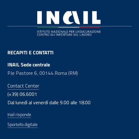
Footer
RECAPITI E CONTATTI
INAIL Sede centrale
P.le Pastore 6, 00144 Roma (RM)
Contact Center
(+39) 06.6001
Dal lunedì al venerdì dalle 9.00 alle 18.00
Inail risponde
Sportello digitale