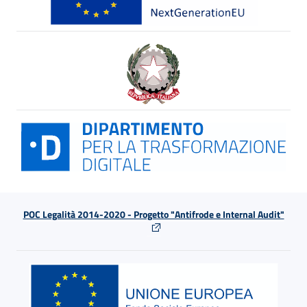
POC Legalità 2014-2020 - Progetto "Antifrode e Internal Audit"