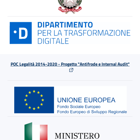
POC Legalità 2014-2020 - Progetto "Antifrode e Internal Audit"