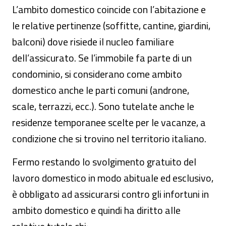
L’ambito domestico coincide con l’abitazione e
le relative pertinenze (soffitte, cantine, giardini,
balconi) dove risiede il nucleo familiare
dell’assicurato. Se l’immobile fa parte di un
condominio, si considerano come ambito
domestico anche le parti comuni (androne,
scale, terrazzi, ecc.). Sono tutelate anche le
residenze temporanee scelte per le vacanze, a
condizione che si trovino nel territorio italiano.
Fermo restando lo svolgimento gratuito del
lavoro domestico in modo abituale ed esclusivo,
è obbligato ad assicurarsi contro gli infortuni in
ambito domestico e quindi ha diritto alle