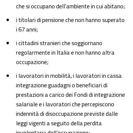
che si occupano dell’ambiente in cui abitano;
i titolari di pensione che non hanno superato
i 67 anni;
i cittadini stranieri che soggiornano
regolarmente in Italia e non hanno altra
occupazione;
i lavoratori in mobilità, i lavoratori in cassa
integrazione guadagni o beneficiari di
prestazioni a carico dei Fondi di integrazione
salariale e i lavoratori che percepiscono
indennità di disoccupazione previste dalle
leggi vigenti a seguito della perdita
involontaria dell’occupazione;