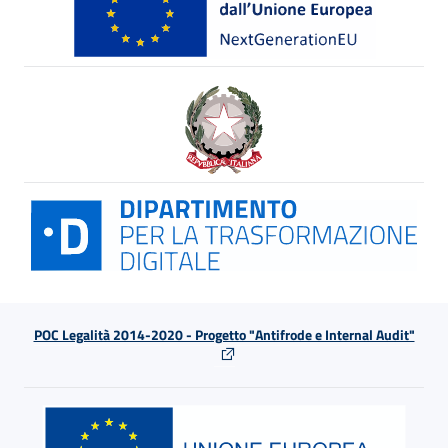
POC Legalità 2014-2020 - Progetto "Antifrode e Internal Audit"