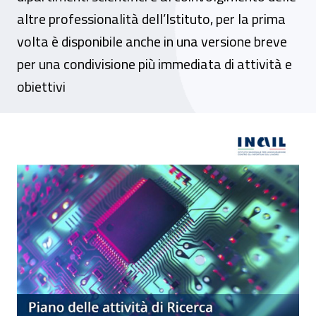
altre professionalità dell’Istituto, per la prima
volta è disponibile anche in una versione breve
per una condivisione più immediata di attività e
obiettivi
Online il Piano delle attività di ricerca In