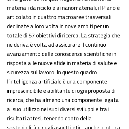
materiali da riciclo e ai nanomateriali, il Piano è
articolato in quattro macroaree trasversali
declinate a loro volta in nove ambiti per un
totale di 57 obiettivi di ricerca. La strategia che
ne deriva è volta ad assicurare il continuo
avanzamento delle conoscenze scientifiche in
risposta alle nuove sfide in materia di salute e
sicurezza sul lavoro. In questo quadro
l’intelligenza artificiale è una componente
imprescindibile e abilitante di ogni proposta di
ricerca, che ha almeno una componente legata
al suo utilizzo nei suoi diversi sviluppi e tra i
risultati attesi, tenendo conto della
sostenibilità e degli aspetti etici, anche in ottica