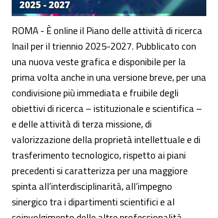
ROMA - È online il Piano delle attività di ricerca
Inail per il triennio 2025-2027. Pubblicato con
una nuova veste grafica e disponibile per la
prima volta anche in una versione breve, per una
condivisione più immediata e fruibile degli
obiettivi di ricerca – istituzionale e scientifica –
e delle attività di terza missione, di
valorizzazione della proprietà intellettuale e di
trasferimento tecnologico, rispetto ai piani
precedenti si caratterizza per una maggiore
spinta all’interdisciplinarità, all’impegno
sinergico tra i dipartimenti scientifici e al
coinvolgimento delle altre professionalità