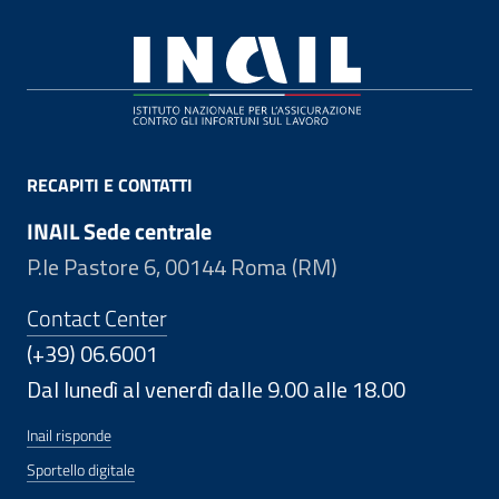
Footer
RECAPITI E CONTATTI
INAIL Sede centrale
P.le Pastore 6, 00144 Roma (RM)
Contact Center
(+39) 06.6001
Dal lunedì al venerdì dalle 9.00 alle 18.00
Inail risponde
Sportello digitale