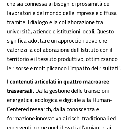
che sia connessa ai bisogni di prossimità dei
lavoratori e del mondo delle imprese e diffusa
tramite il dialogo e la collaborazione tra
università, aziende e istituzioni locali. Questo
significa adottare un approccio nuovo che
valorizzi la collaborazione dell’Istituto con il
territorio e il tessuto produttivo, ottimizzando
le risorse e moltiplicando l’impatto dei risultati”.
I contenuti articolati in quattro macroaree
trasversali.
Dalla gestione delle transizioni
energetica, ecologica e digitale alla Human-
Centered research, dalla conoscenza e
formazione innovativa ai rischi tradizionali ed
emergenti, come quelli legati all’amianto, ai