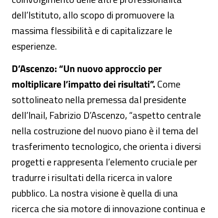
dell’Istituto, allo scopo di promuovere la
massima flessibilità e di capitalizzare le
esperienze.
D’Ascenzo: “Un nuovo approccio per
moltiplicare l’impatto dei risultati”.
Come
sottolineato nella premessa dal presidente
dell’Inail, Fabrizio D’Ascenzo, “aspetto centrale
nella costruzione del nuovo piano è il tema del
trasferimento tecnologico, che orienta i diversi
progetti e rappresenta l’elemento cruciale per
tradurre i risultati della ricerca in valore
pubblico. La nostra visione è quella di una
ricerca che sia motore di innovazione continua e