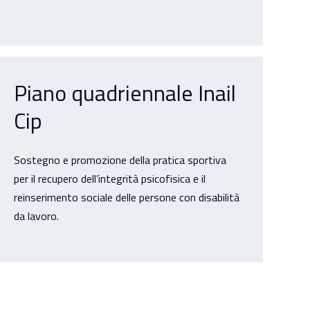
Piano quadriennale Inail
Cip
Sostegno e promozione della pratica sportiva
per il recupero dell’integrità psicofisica e il
reinserimento sociale delle persone con disabilità
da lavoro.