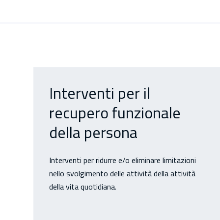
Interventi per il
recupero funzionale
della persona
Interventi per ridurre e/o eliminare limitazioni
nello svolgimento delle attività della attività
della vita quotidiana.