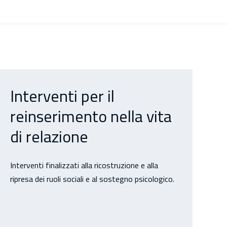
Interventi per il
reinserimento nella vita
di relazione
Interventi finalizzati alla ricostruzione e alla
ripresa dei ruoli sociali e al sostegno psicologico.