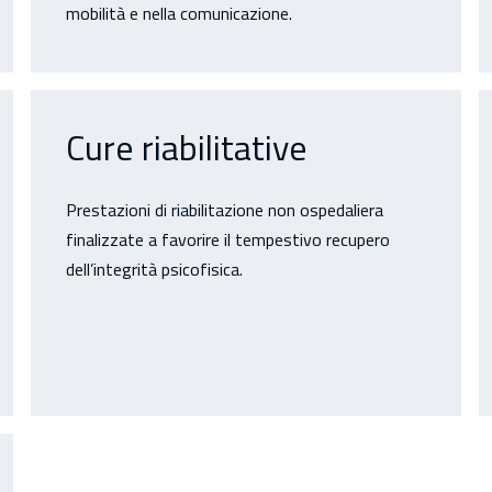
mobilità e nella comunicazione.
Cure riabilitative
Prestazioni di riabilitazione non ospedaliera
finalizzate a favorire il tempestivo recupero
dell’integrità psicofisica.