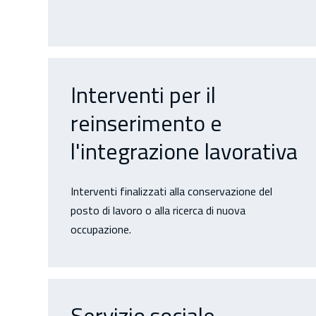
Interventi per il
reinserimento e
l'integrazione lavorativa
Interventi finalizzati alla conservazione del
posto di lavoro o alla ricerca di nuova
occupazione.
Servizio sociale