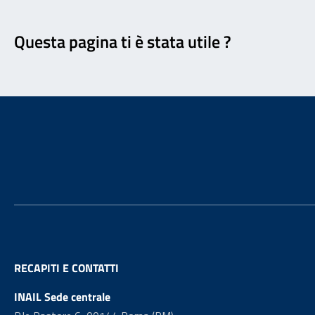
Feedback
Questa pagina ti è stata utile ?
Footer
RECAPITI E CONTATTI
INAIL Sede centrale