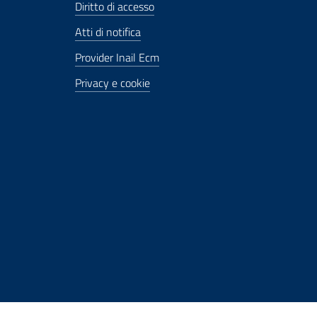
Diritto di accesso
Atti di notifica
Provider Inail Ecm
Privacy e cookie