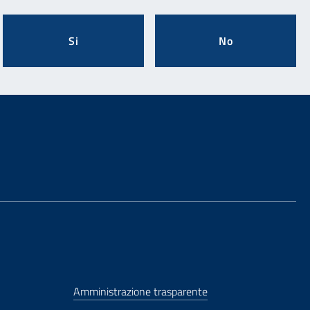
Si
No
Amministrazione trasparente