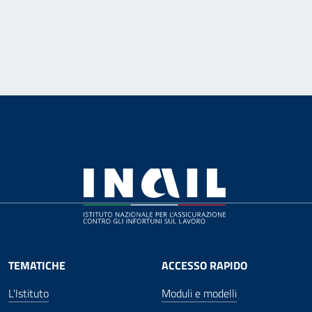
TEMATICHE
ACCESSO RAPIDO
L'Istituto
Moduli e modelli