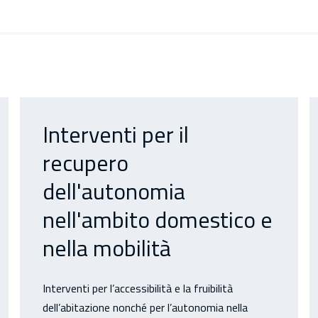
Interventi per il
recupero
dell'autonomia
nell'ambito domestico e
nella mobilità
Interventi per l’accessibilità e la fruibilità
dell’abitazione nonché per l’autonomia nella